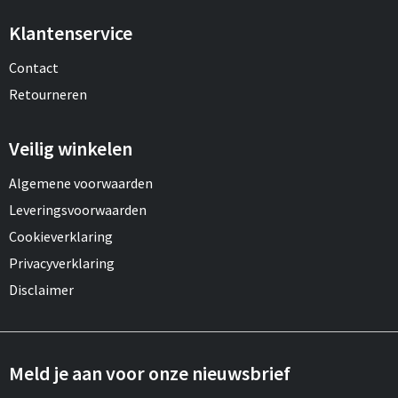
Klantenservice
Contact
Retourneren
Veilig winkelen
Algemene voorwaarden
Leveringsvoorwaarden
Cookieverklaring
Privacyverklaring
Disclaimer
Meld je aan voor onze nieuwsbrief