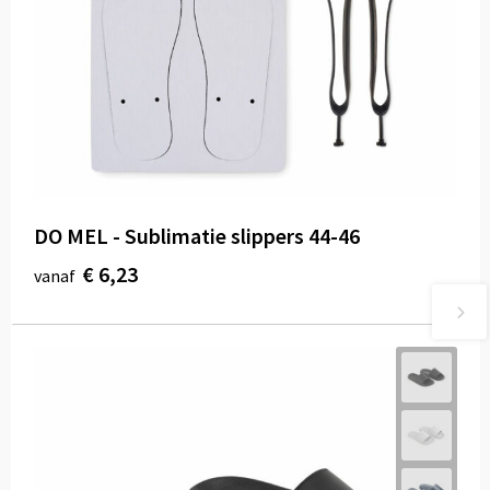
DO MEL - Sublimatie slippers 44-46
€ 6,23
vanaf