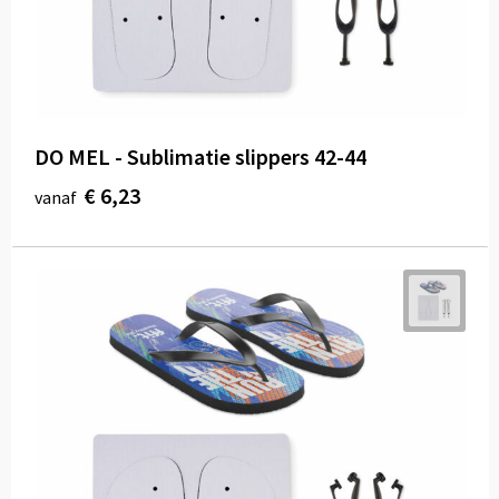
DO MEL - Sublimatie slippers 42-44
€ 6,23
vanaf