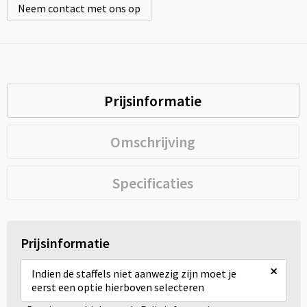
Neem contact met ons op
Prijsinformatie
Omschrijving
Specificaties
Prijsinformatie
×
Indien de staffels niet aanwezig zijn moet je
eerst een optie hierboven selecteren