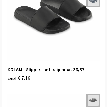
KOLAM - Slippers anti-slip maat 36/37
€ 7,16
vanaf