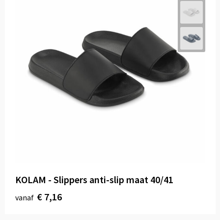
KOLAM - Slippers anti-slip maat 40/41
€ 7,16
vanaf