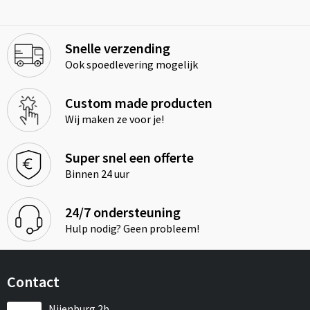
Snelle verzending
Ook spoedlevering mogelijk
Custom made producten
Wij maken ze voor je!
Super snel een offerte
Binnen 24 uur
24/7 ondersteuning
Hulp nodig? Geen probleem!
Contact
Nijenburg 2b