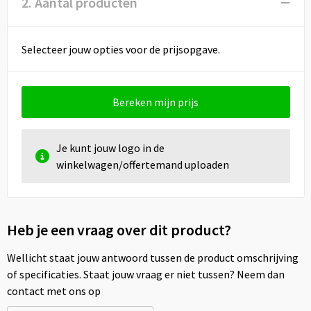
2. Aantal producten
Selecteer jouw opties voor de prijsopgave.
Bereken mijn prijs
Je kunt jouw logo in de
winkelwagen/offertemand uploaden
Heb je een vraag over dit product?
Wellicht staat jouw antwoord tussen de product omschrijving
of specificaties. Staat jouw vraag er niet tussen? Neem dan
contact met ons op