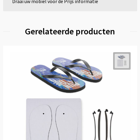
Draai uw mobiel voor de Prijs informatie
Gerelateerde producten