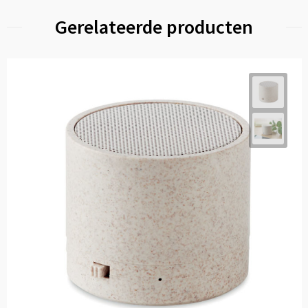
Gerelateerde producten