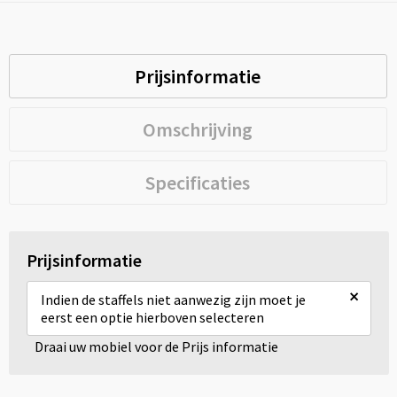
Prijsinformatie
Omschrijving
Specificaties
Prijsinformatie
×
Indien de staffels niet aanwezig zijn moet je
eerst een optie hierboven selecteren
Draai uw mobiel voor de Prijs informatie