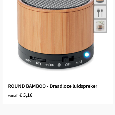
ROUND BAMBOO - Draadloze luidspreker
€ 5,16
vanaf