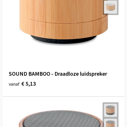
SOUND BAMBOO - Draadloze luidspreker
€ 5,13
vanaf