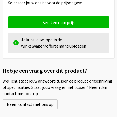
Selecteer jouw opties voor de prijsopgave.
Bereken mijn prijs
Je kunt jouw logo in de
winkelwagen/offertemand uploaden
Heb je een vraag over dit product?
Wellicht staat jouw antwoord tussen de product omschrijving
of specificaties. Staat jouw vraag er niet tussen? Neem dan
contact met ons op
Neem contact met ons op