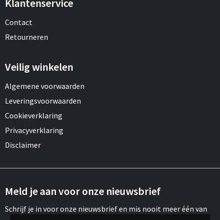
Klantenservice
Contact
Retourneren
Veilig winkelen
Algemene voorwaarden
Leveringsvoorwaarden
Cookieverklaring
Privacyverklaring
Disclaimer
Meld je aan voor onze nieuwsbrief
Schrijf je in voor onze nieuwsbrief en mis nooit meer één van