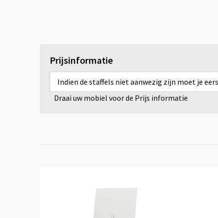
Prijsinformatie
Indien de staffels niet aanwezig zijn moet je ee
Draai uw mobiel voor de Prijs informatie