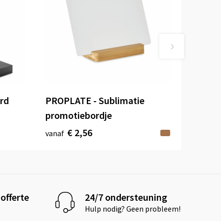
rd
PROPLATE - Sublimatie
promotiebordje
€ 2,56
vanaf
offerte
24/7 ondersteuning
Hulp nodig? Geen probleem!