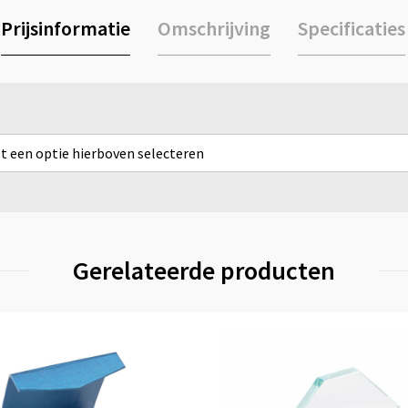
Prijsinformatie
Omschrijving
Specificaties
rst een optie hierboven selecteren
Gerelateerde producten