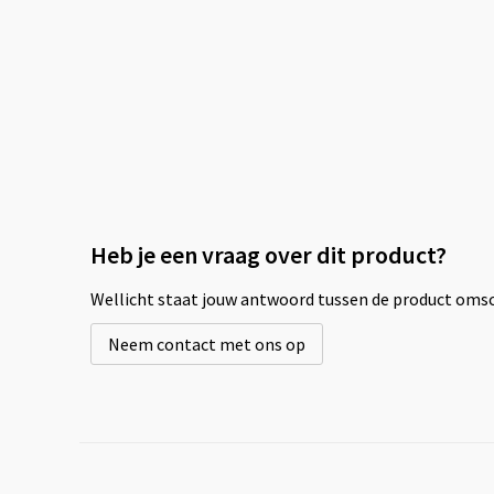
Heb je een vraag over dit product?
Wellicht staat jouw antwoord tussen de product omsch
Neem contact met ons op