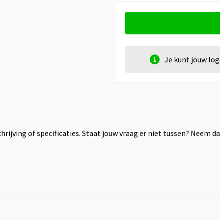
Je kunt jouw lo
rijving of specificaties. Staat jouw vraag er niet tussen? Neem 