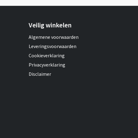
Veilig winkelen
Algemene voorwaarden
Leveringsvoorwaarden
Cookieverklaring
Privacyverklaring
Disclaimer