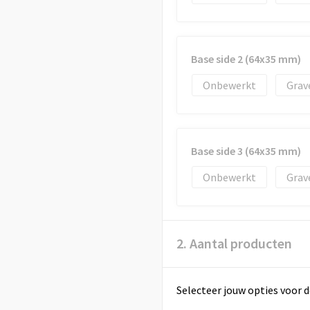
Base side 2 (64x35 mm)
Onbewerkt
Grav
Base side 3 (64x35 mm)
Onbewerkt
Grav
2. Aantal producten
Selecteer jouw opties voor d