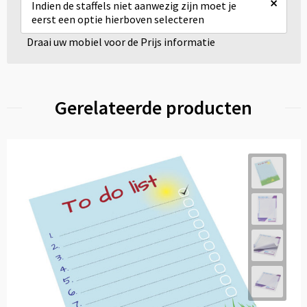
×
Indien de staffels niet aanwezig zijn moet je
eerst een optie hierboven selecteren
Draai uw mobiel voor de Prijs informatie
Gerelateerde producten