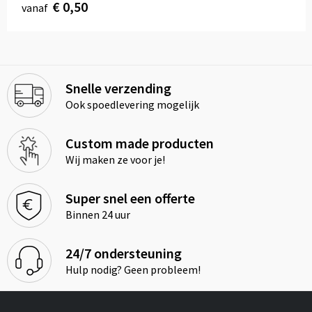
€ 0,50
vanaf
Snelle verzending
Ook spoedlevering mogelijk
Custom made producten
Wij maken ze voor je!
Super snel een offerte
Binnen 24 uur
24/7 ondersteuning
Hulp nodig? Geen probleem!