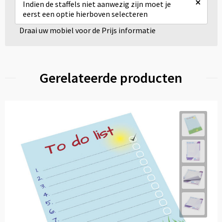
×
Indien de staffels niet aanwezig zijn moet je
eerst een optie hierboven selecteren
Draai uw mobiel voor de Prijs informatie
Gerelateerde producten