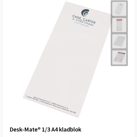
Desk-Mate® 1/3 A4 kladblok