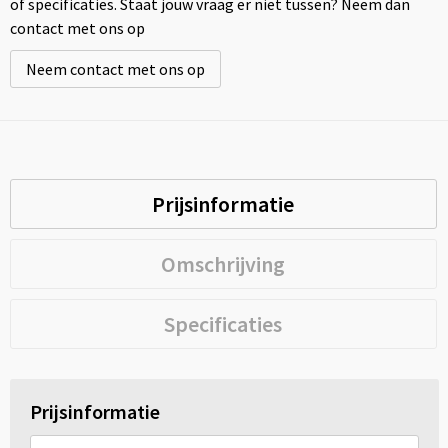
of specificaties. Staat jouw vraag er niet tussen? Neem dan
contact met ons op
Neem contact met ons op
Prijsinformatie
Omschrijving
Specificaties
Prijsinformatie