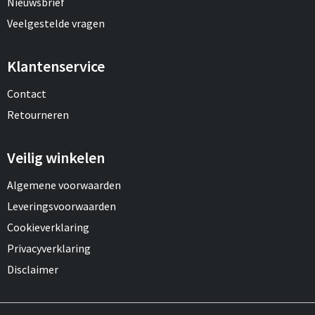
Nieuwsbrief
Veelgestelde vragen
Klantenservice
Contact
Retourneren
Veilig winkelen
Algemene voorwaarden
Leveringsvoorwaarden
Cookieverklaring
Privacyverklaring
Disclaimer