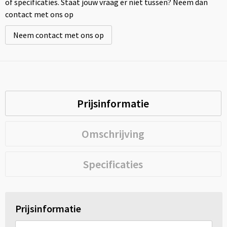
of specificaties. Staat jouw vraag er niet tussen? Neem dan
contact met ons op
Neem contact met ons op
Prijsinformatie
Omschrijving
Specificaties
Prijsinformatie