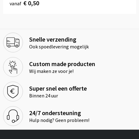
€ 0,50
vanaf
Snelle verzending
Ook spoedlevering mogelijk
Custom made producten
Wij maken ze voor je!
Super snel een offerte
Binnen 24 uur
24/7 ondersteuning
Hulp nodig? Geen probleem!