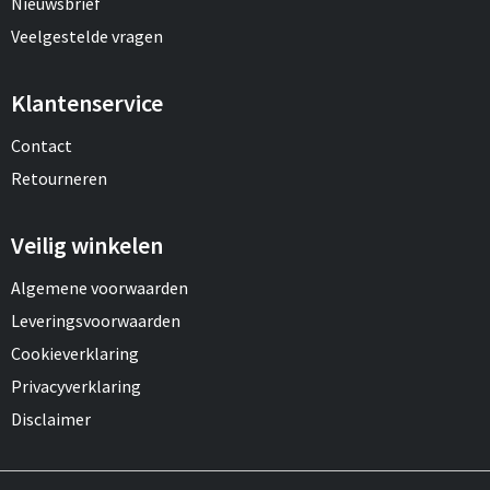
Nieuwsbrief
Veelgestelde vragen
Klantenservice
Contact
Retourneren
Veilig winkelen
Algemene voorwaarden
Leveringsvoorwaarden
Cookieverklaring
Privacyverklaring
Disclaimer