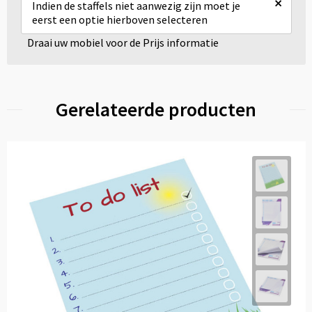
×
Indien de staffels niet aanwezig zijn moet je
eerst een optie hierboven selecteren
Draai uw mobiel voor de Prijs informatie
Gerelateerde producten