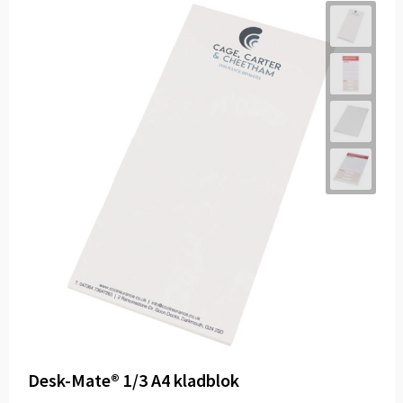
Desk-Mate® 1/3 A4 kladblok