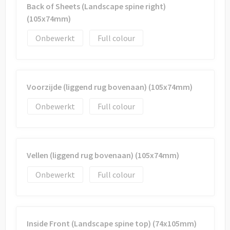
Back of Sheets (Landscape spine right)
(105x74mm)
Onbewerkt
Full colour
Voorzijde (liggend rug bovenaan) (105x74mm)
Onbewerkt
Full colour
Vellen (liggend rug bovenaan) (105x74mm)
Onbewerkt
Full colour
Inside Front (Landscape spine top) (74x105mm)