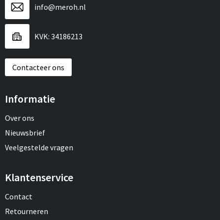
info@meroh.nl
KVK: 34186213
Contacteer ons
Informatie
Over ons
Nieuwsbrief
Veelgestelde vragen
Klantenservice
Contact
Retourneren