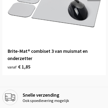
Brite-Mat® combiset 3 van muismat en
onderzetter
€ 1,85
vanaf
Snelle verzending
Ook spoedlevering mogelijk