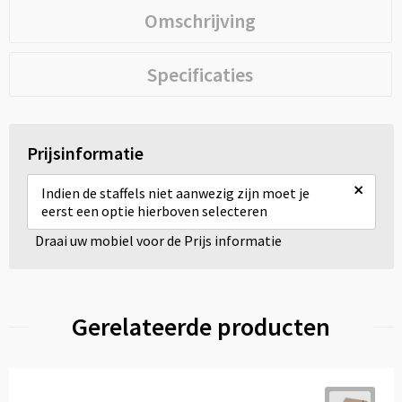
Omschrijving
Specificaties
Prijsinformatie
×
Indien de staffels niet aanwezig zijn moet je
eerst een optie hierboven selecteren
Draai uw mobiel voor de Prijs informatie
Gerelateerde producten