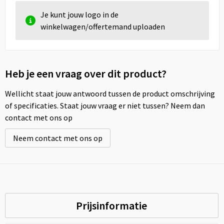
Je kunt jouw logo in de
winkelwagen/offertemand uploaden
Heb je een vraag over dit product?
Wellicht staat jouw antwoord tussen de product omschrijving
of specificaties. Staat jouw vraag er niet tussen? Neem dan
contact met ons op
Neem contact met ons op
Prijsinformatie