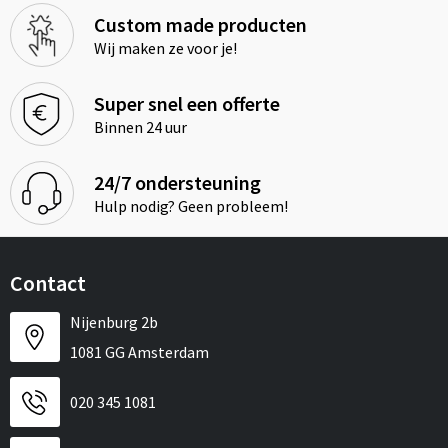
Custom made producten
Wij maken ze voor je!
Super snel een offerte
Binnen 24 uur
24/7 ondersteuning
Hulp nodig? Geen probleem!
Contact
Nijenburg 2b
1081 GG Amsterdam
020 345 1081