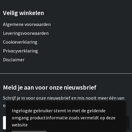
Veilig winkelen
Algemene voorwaarden
Leveringsvoorwaarden
Cookieverklaring
Privacyverklaring
Disclaimer
Meld je aan voor onze nieuwsbrief
Schrijf je in voor onze nieuwsbrief en mis nooit meer één van
onze leuke aanbiedingen of updates.
Ingelogde gebruiker stemt in met de geldende
omgang productinformatie zoals vermeldt op deze
website