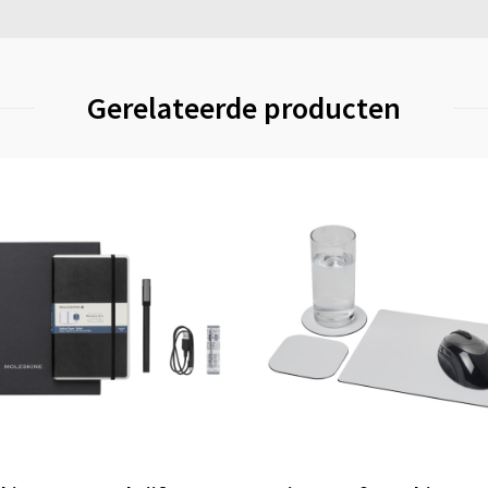
Gerelateerde producten