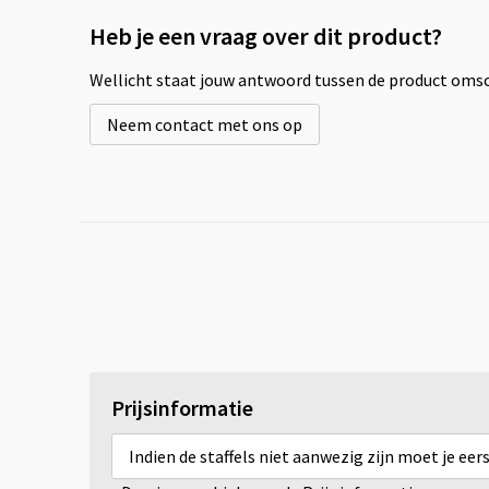
Heb je een vraag over dit product?
Wellicht staat jouw antwoord tussen de product omsch
Neem contact met ons op
Prijsinformatie
Indien de staffels niet aanwezig zijn moet je ee