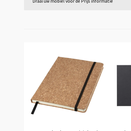
Draai uw mobiel voor de Prijs informatie