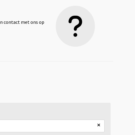
dan contact met ons op
×