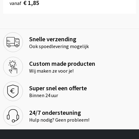
€ 1,85
vanaf
Snelle verzending
Ook spoedlevering mogelijk
Custom made producten
Wij maken ze voor je!
Super snel een offerte
Binnen 24 uur
24/7 ondersteuning
Hulp nodig? Geen probleem!