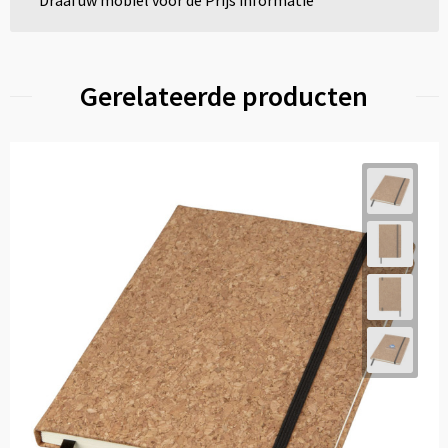
Draai uw mobiel voor de Prijs informatie
Gerelateerde producten