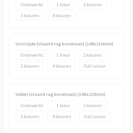
Onbewerkt
1
2
3
4
Voorzijde (staand rug bovenaan) (148x210mm)
Onbewerkt
1
2
3
4
Full colour
Vellen (staand rug bovenaan) (148x210mm)
Onbewerkt
1
2
3
4
Full colour