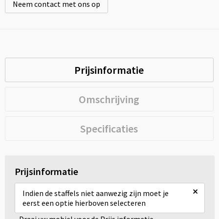
Neem contact met ons op
Prijsinformatie
Omschrijving
Specificaties
Prijsinformatie
×
Indien de staffels niet aanwezig zijn moet je
eerst een optie hierboven selecteren