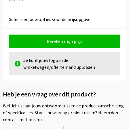
Selecteer jouw opties voor de prijsopgave.
Bereken mijn prijs
Je kunt jouw logo in de
winkelwagen/offertemand uploaden
Heb je een vraag over dit product?
Wellicht staat jouw antwoord tussen de product omschrijving
of specificaties. Staat jouw vraag er niet tussen? Neem dan
contact met ons op