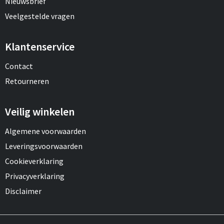
Nieuwsbrief
Veelgestelde vragen
Klantenservice
Contact
Retourneren
Veilig winkelen
Algemene voorwaarden
Leveringsvoorwaarden
Cookieverklaring
Privacyverklaring
Disclaimer