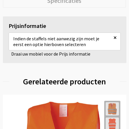
Specificaties
Prijsinformatie
×
Indien de staffels niet aanwezig zijn moet je
eerst een optie hierboven selecteren
Draai uw mobiel voor de Prijs informatie
Gerelateerde producten