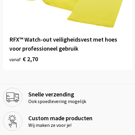
RFX™ Watch-out veiligheidsvest met hoes
voor professioneel gebruik
€ 2,70
vanaf
Snelle verzending
Ook spoedlevering mogelijk
Custom made producten
Wij maken ze voor je!