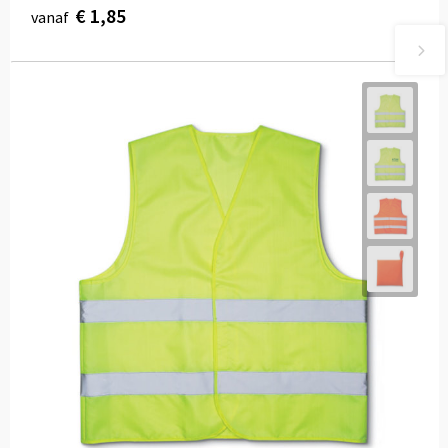
€ 1,85
vanaf