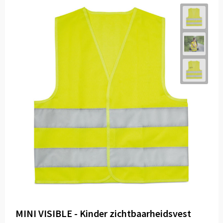
MINI VISIBLE - Kinder zichtbaarheidsvest