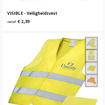
VISIBLE - Veiligheidsvest
€ 2,39
vanaf