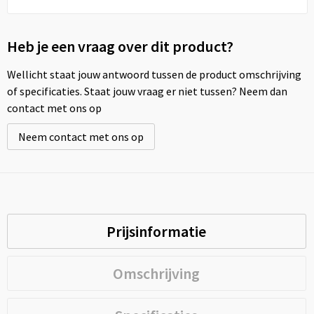
Heb je een vraag over dit product?
Wellicht staat jouw antwoord tussen de product omschrijving
of specificaties. Staat jouw vraag er niet tussen? Neem dan
contact met ons op
Neem contact met ons op
Prijsinformatie
Omschrijving