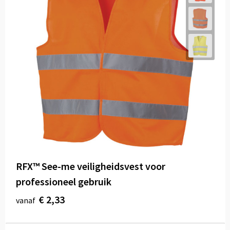
RFX™ See-me veiligheidsvest voor
professioneel gebruik
€ 2,33
vanaf