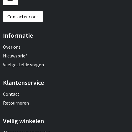
Contacteer ons
Informatie
Over ons
Nieuwsbrief
Veelgestelde vragen
Klantenservice
Contact
Retourneren
Veilig winkelen