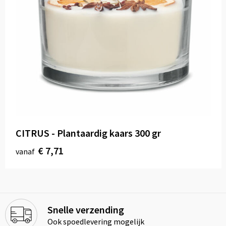
CITRUS - Plantaardig kaars 300 gr
€ 7,71
vanaf
Snelle verzending
Ook spoedlevering mogelijk