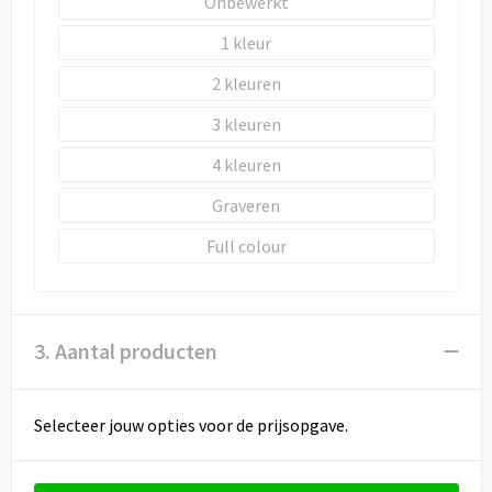
Onbewerkt
1
2
3
4
Graveren
Full colour
3. Aantal producten
Selecteer jouw opties voor de prijsopgave.