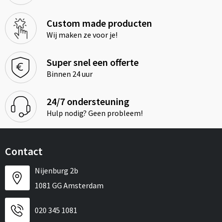
Custom made producten
Wij maken ze voor je!
Super snel een offerte
Binnen 24 uur
24/7 ondersteuning
Hulp nodig? Geen probleem!
Contact
Nijenburg 2b
1081 GG Amsterdam
020 345 1081