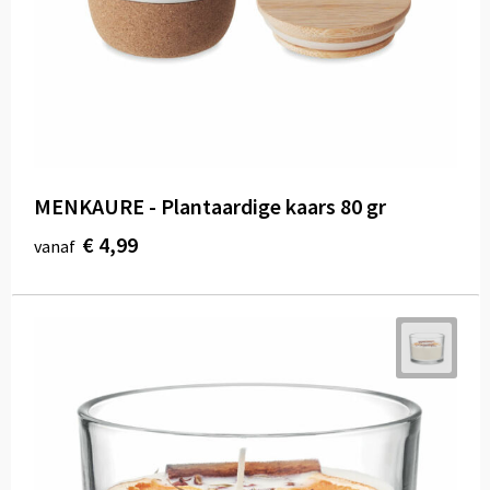
MENKAURE - Plantaardige kaars 80 gr
€ 4,99
vanaf