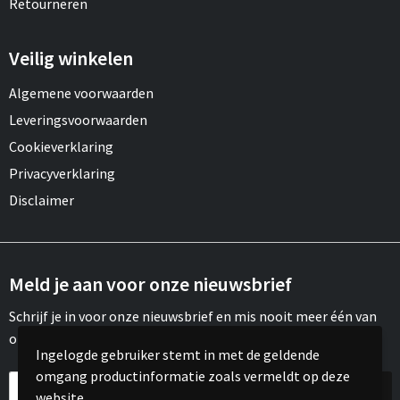
Retourneren
Veilig winkelen
Algemene voorwaarden
Leveringsvoorwaarden
Cookieverklaring
Privacyverklaring
Disclaimer
Meld je aan voor onze nieuwsbrief
Schrijf je in voor onze nieuwsbrief en mis nooit meer één van
onze leuke aanbiedingen of updates.
Ingelogde gebruiker stemt in met de geldende
omgang productinformatie zoals vermeldt op deze
website