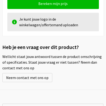
Bereken mijn prijs
Je kunt jouw logo in de
winkelwagen/offertemand uploaden
Heb je een vraag over dit product?
Wellicht staat jouw antwoord tussen de product omschrijving
of specificaties. Staat jouw vraag er niet tussen? Neem dan
contact met ons op
Neem contact met ons op