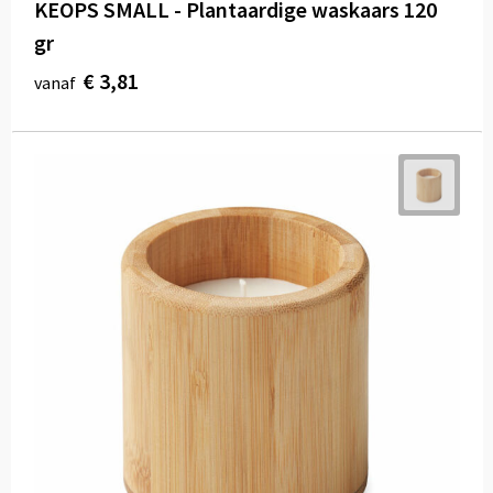
KEOPS SMALL - Plantaardige waskaars 120
gr
€ 3,81
vanaf