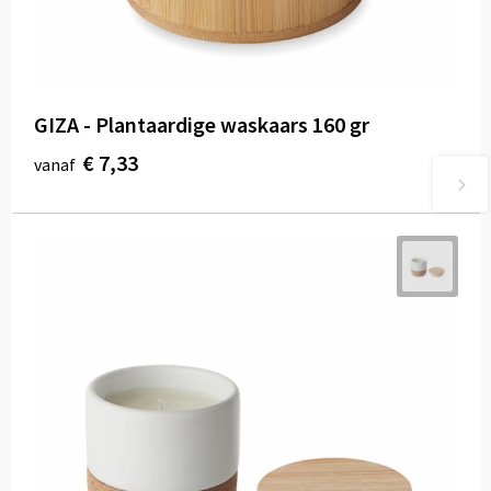
GIZA - Plantaardige waskaars 160 gr
€ 7,33
vanaf