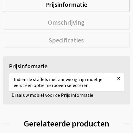
Prijsinformatie
Omschrijving
Specificaties
Prijsinformatie
×
Indien de staffels niet aanwezig zijn moet je
eerst een optie hierboven selecteren
Draai uw mobiel voor de Prijs informatie
Gerelateerde producten