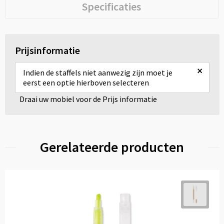
Specificaties
Prijsinformatie
×
Indien de staffels niet aanwezig zijn moet je
eerst een optie hierboven selecteren
Draai uw mobiel voor de Prijs informatie
Gerelateerde producten