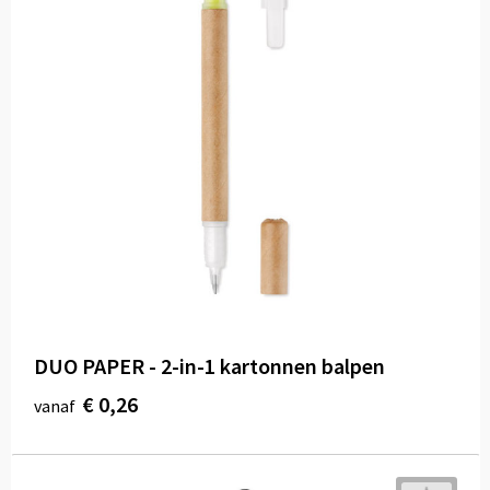
DUO PAPER - 2-in-1 kartonnen balpen
€ 0,26
vanaf