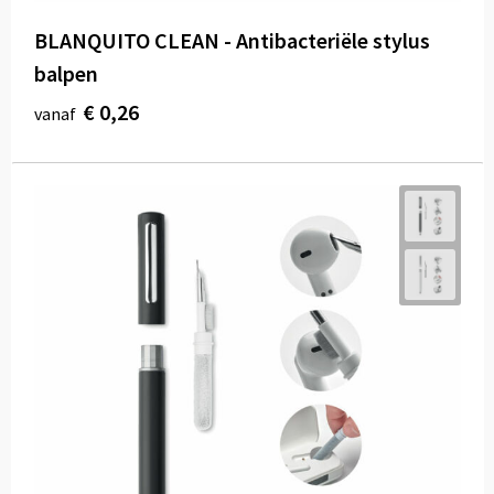
BLANQUITO CLEAN - Antibacteriële stylus
balpen
€ 0,26
vanaf