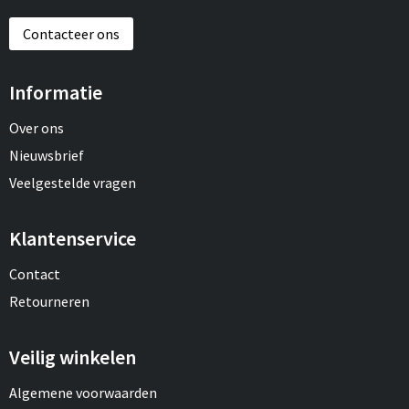
Contacteer ons
Informatie
Over ons
Nieuwsbrief
Veelgestelde vragen
Klantenservice
Contact
Retourneren
Veilig winkelen
Algemene voorwaarden