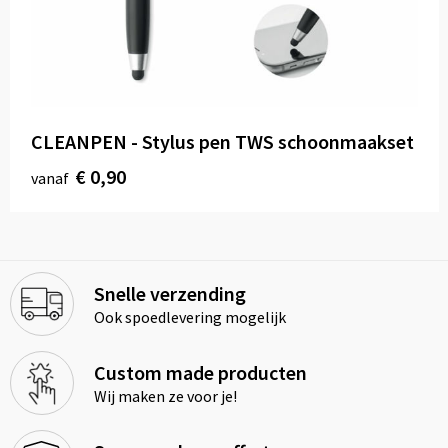
CLEANPEN - Stylus pen TWS schoonmaakset
€ 0,90
vanaf
Snelle verzending
Ook spoedlevering mogelijk
Custom made producten
Wij maken ze voor je!