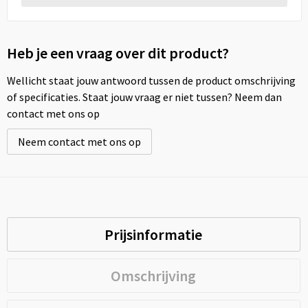
Heb je een vraag over dit product?
Wellicht staat jouw antwoord tussen de product omschrijving
of specificaties. Staat jouw vraag er niet tussen? Neem dan
contact met ons op
Neem contact met ons op
Prijsinformatie
Omschrijving