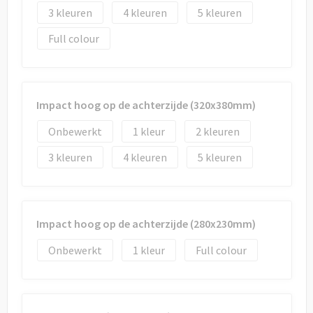
3
4
5
Full colour
Impact hoog op de achterzijde (320x380mm)
Onbewerkt
1
2
3
4
5
Impact hoog op de achterzijde (280x230mm)
Onbewerkt
1
Full colour