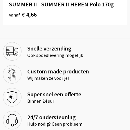
SUMMER II - SUMMER II HEREN Polo 170g
€ 4,66
vanaf
Snelle verzending
Ook spoedlevering mogelijk
Custom made producten
Wij maken ze voor je!
Super snel een offerte
Binnen 24 uur
24/7 ondersteuning
Hulp nodig? Geen probleem!