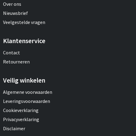
Over ons
Nieuwsbrief
Veelgestelde vragen
Klantenservice
Contact
Retourneren
Veilig winkelen
Algemene voorwaarden
Leveringsvoorwaarden
Cookieverklaring
Privacyverklaring
Disclaimer