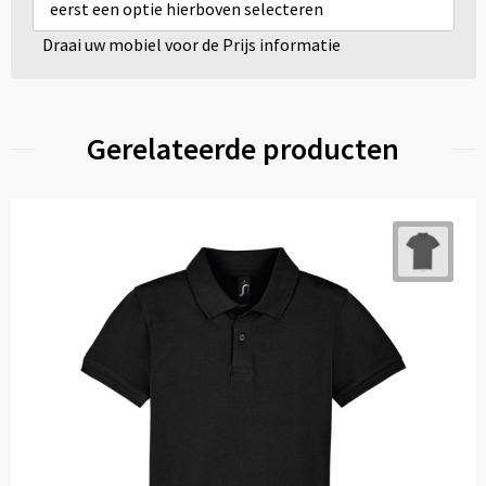
eerst een optie hierboven selecteren
Draai uw mobiel voor de Prijs informatie
Gerelateerde producten