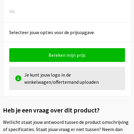
5XL
Selecteer jouw opties voor de prijsopgave.
Bereken mijn prijs
Je kunt jouw logo in de
winkelwagen/offertemand uploaden
Heb je een vraag over dit product?
Wellicht staat jouw antwoord tussen de product omschrijving
of specificaties. Staat jouw vraag er niet tussen? Neem dan