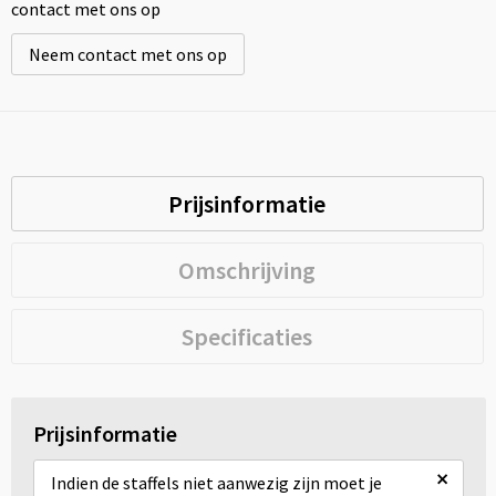
contact met ons op
Neem contact met ons op
Prijsinformatie
Omschrijving
Specificaties
Prijsinformatie
×
Indien de staffels niet aanwezig zijn moet je