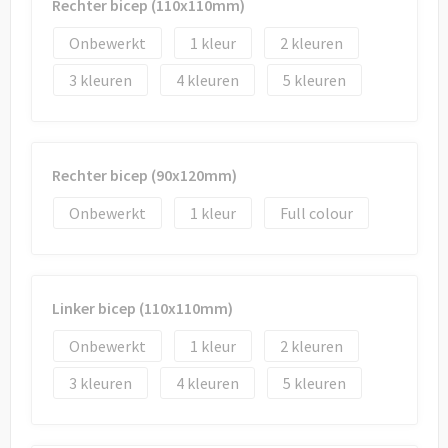
Rechter bicep (110x110mm)
Onbewerkt
1
2
3
4
5
Rechter bicep (90x120mm)
Onbewerkt
1
Full colour
Linker bicep (110x110mm)
Onbewerkt
1
2
3
4
5