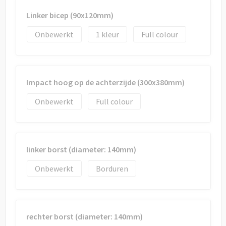
Linker bicep (90x120mm)
Onbewerkt
1
Full colour
Impact hoog op de achterzijde (300x380mm)
Onbewerkt
Full colour
linker borst (diameter: 140mm)
Onbewerkt
Borduren
rechter borst (diameter: 140mm)