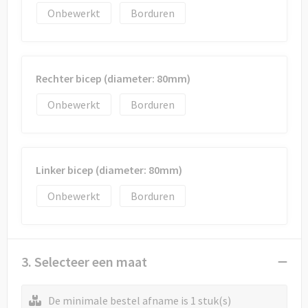
Onbewerkt
Borduren
Rechter bicep (diameter: 80mm)
Onbewerkt
Borduren
Linker bicep (diameter: 80mm)
Onbewerkt
Borduren
3. Selecteer een maat
De minimale bestel afname is 1 stuk(s)