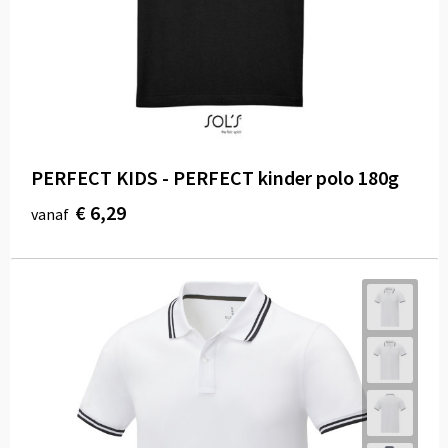
PERFECT KIDS - PERFECT kinder polo 180g
€ 6,29
vanaf