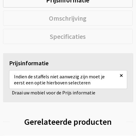
Prijsinformatie
Omschrijving
Specificaties
Prijsinformatie
×
Indien de staffels niet aanwezig zijn moet je
eerst een optie hierboven selecteren
Draai uw mobiel voor de Prijs informatie
Gerelateerde producten