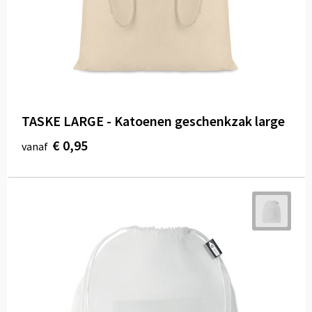
TASKE LARGE - Katoenen geschenkzak large
€ 0,95
vanaf