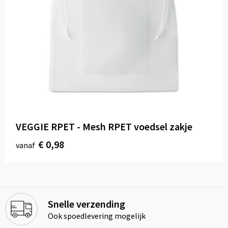
VEGGIE RPET - Mesh RPET voedsel zakje
€ 0,98
vanaf
Snelle verzending
Ook spoedlevering mogelijk