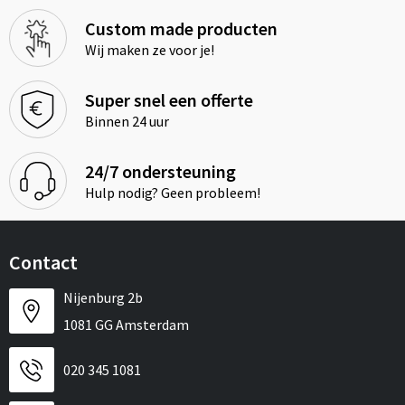
Custom made producten
Wij maken ze voor je!
Super snel een offerte
Binnen 24 uur
24/7 ondersteuning
Hulp nodig? Geen probleem!
Contact
Nijenburg 2b
1081 GG Amsterdam
020 345 1081