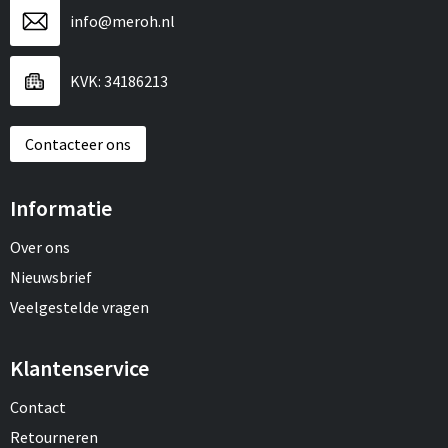
info@meroh.nl
KVK: 34186213
Contacteer ons
Informatie
Over ons
Nieuwsbrief
Veelgestelde vragen
Klantenservice
Contact
Retourneren