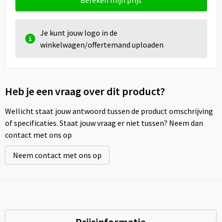
Bereken mijn prijs
Je kunt jouw logo in de
winkelwagen/offertemand uploaden
Heb je een vraag over dit product?
Wellicht staat jouw antwoord tussen de product omschrijving
of specificaties. Staat jouw vraag er niet tussen? Neem dan
contact met ons op
Neem contact met ons op