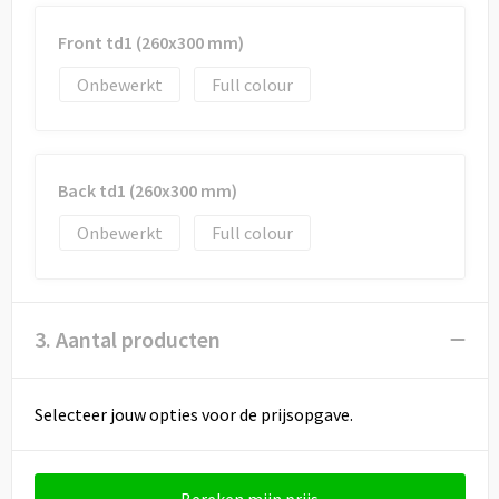
Front td1 (260x300 mm)
Onbewerkt
Full colour
Back td1 (260x300 mm)
Onbewerkt
Full colour
3. Aantal producten
Selecteer jouw opties voor de prijsopgave.