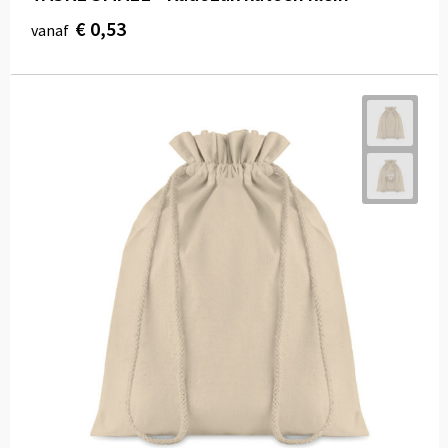
€ 0,53
vanaf