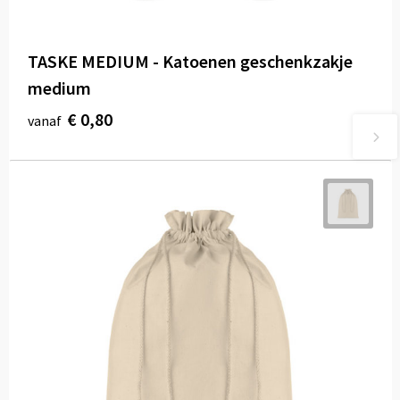
TASKE MEDIUM - Katoenen geschenkzakje
medium
€ 0,80
vanaf