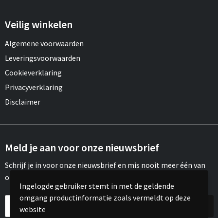
Veilig winkelen
Algemene voorwaarden
Leveringsvoorwaarden
Cookieverklaring
Privacyverklaring
Disclaimer
Meld je aan voor onze nieuwsbrief
Schrijf je in voor onze nieuwsbrief en mis nooit meer één van
onze leuke aanbiedingen of updates.
Ingelogde gebruiker stemt in met de geldende
omgang productinformatie zoals vermeldt op deze
website