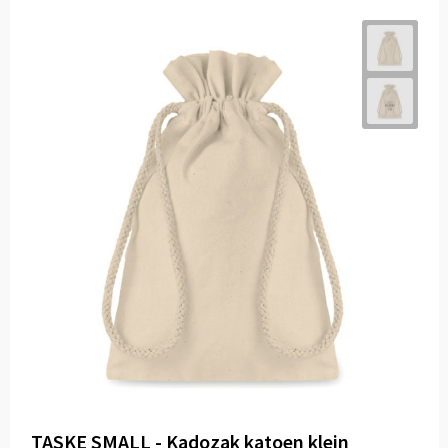
TASKE SMALL - Kadozak katoen klein