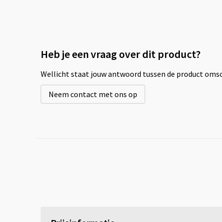
Heb je een vraag over dit product?
Wellicht staat jouw antwoord tussen de product omsch
Neem contact met ons op