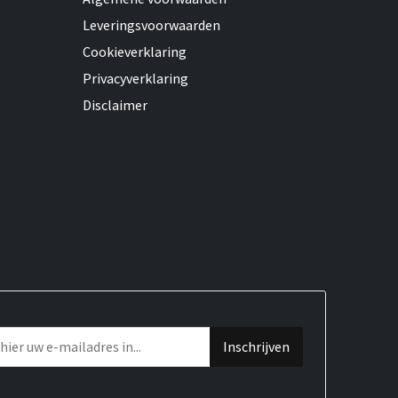
Leveringsvoorwaarden
Cookieverklaring
Privacyverklaring
Disclaimer