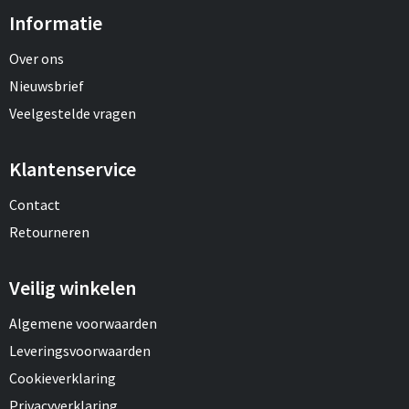
Informatie
Over ons
Nieuwsbrief
Veelgestelde vragen
Klantenservice
Contact
Retourneren
Veilig winkelen
Algemene voorwaarden
Leveringsvoorwaarden
Cookieverklaring
Privacyverklaring