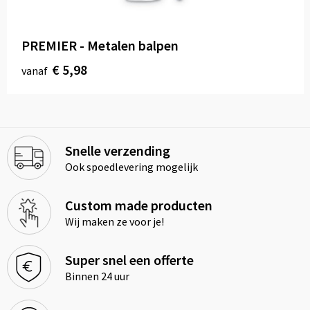
PREMIER - Metalen balpen
€ 5,98
vanaf
Snelle verzending
Ook spoedlevering mogelijk
Custom made producten
Wij maken ze voor je!
Super snel een offerte
Binnen 24 uur