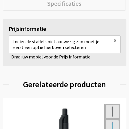
Specificaties
Prijsinformatie
×
Indien de staffels niet aanwezig zijn moet je
eerst een optie hierboven selecteren
Draai uw mobiel voor de Prijs informatie
Gerelateerde producten