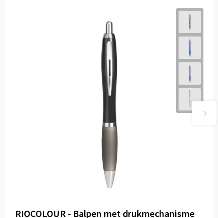
RIOCOLOUR - Balpen met drukmechanisme