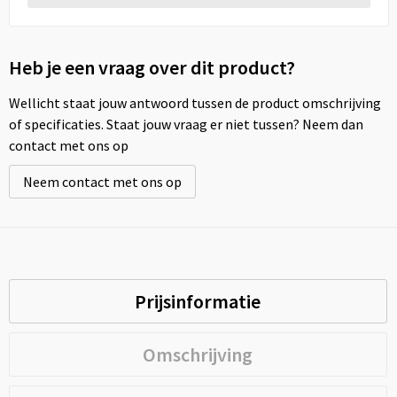
Heb je een vraag over dit product?
Wellicht staat jouw antwoord tussen de product omschrijving
of specificaties. Staat jouw vraag er niet tussen? Neem dan
contact met ons op
Neem contact met ons op
Prijsinformatie
Omschrijving