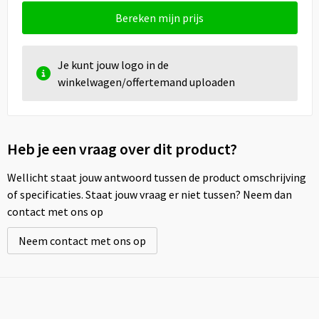
Bereken mijn prijs
Je kunt jouw logo in de
winkelwagen/offertemand uploaden
Heb je een vraag over dit product?
Wellicht staat jouw antwoord tussen de product omschrijving
of specificaties. Staat jouw vraag er niet tussen? Neem dan
contact met ons op
Neem contact met ons op