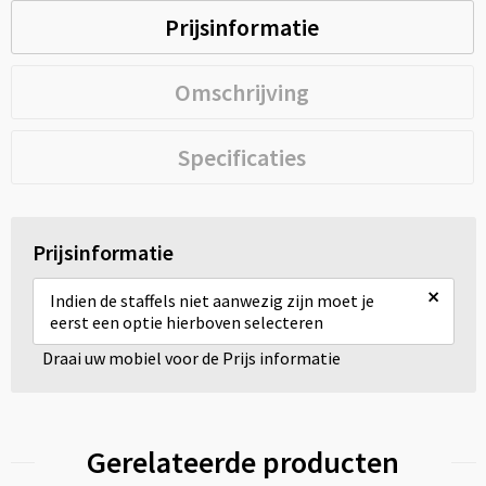
Prijsinformatie
Omschrijving
Specificaties
Prijsinformatie
×
Indien de staffels niet aanwezig zijn moet je
eerst een optie hierboven selecteren
Draai uw mobiel voor de Prijs informatie
Gerelateerde producten