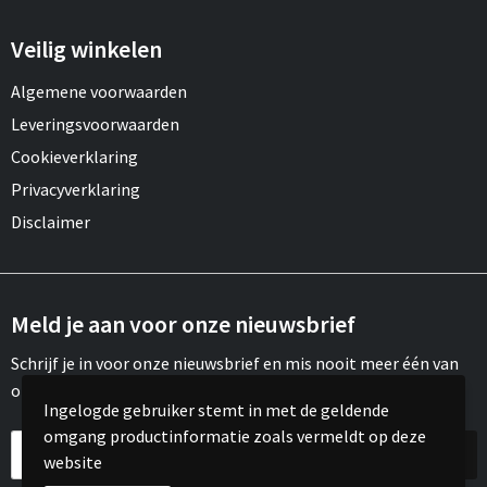
Veilig winkelen
Algemene voorwaarden
Leveringsvoorwaarden
Cookieverklaring
Privacyverklaring
Disclaimer
Meld je aan voor onze nieuwsbrief
Schrijf je in voor onze nieuwsbrief en mis nooit meer één van
onze leuke aanbiedingen of updates.
Ingelogde gebruiker stemt in met de geldende
omgang productinformatie zoals vermeldt op deze
website