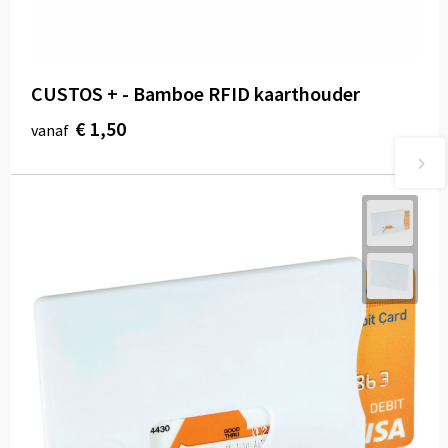
CUSTOS + - Bamboe RFID kaarthouder
€ 1,50
vanaf