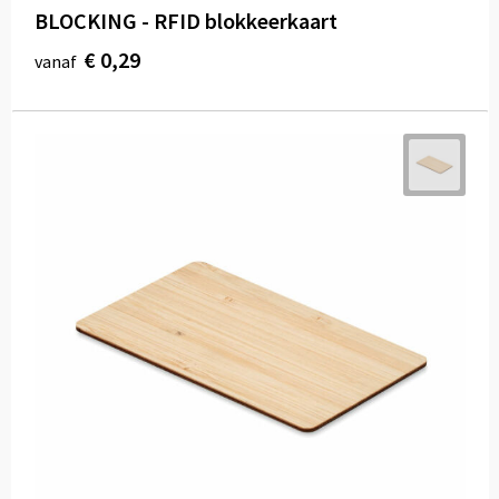
BLOCKING - RFID blokkeerkaart
€ 0,29
vanaf