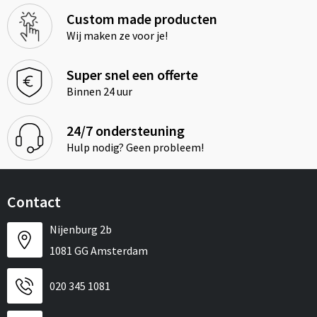
Custom made producten
Wij maken ze voor je!
Super snel een offerte
Binnen 24 uur
24/7 ondersteuning
Hulp nodig? Geen probleem!
Contact
Nijenburg 2b
1081 GG Amsterdam
020 345 1081