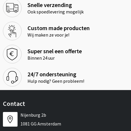
Snelle verzending
Ook spoedlevering mogelijk
Custom made producten
Wij maken ze voor je!
Super snel een offerte
Binnen 24 uur
24/7 ondersteuning
Hulp nodig? Geen probleem!
Contact
Nijenburg 2b
1081 GG Amsterdam