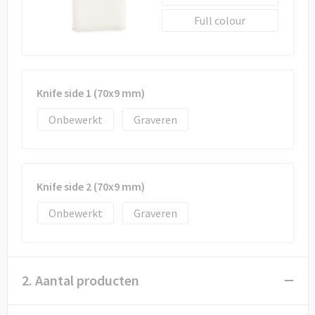
Full colour
Knife side 1 (70x9 mm)
Onbewerkt
Graveren
Knife side 2 (70x9 mm)
Onbewerkt
Graveren
2. Aantal producten