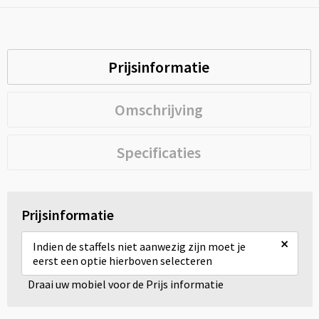
Prijsinformatie
Omschrijving
Specificaties
Prijsinformatie
×
Indien de staffels niet aanwezig zijn moet je
eerst een optie hierboven selecteren
Draai uw mobiel voor de Prijs informatie