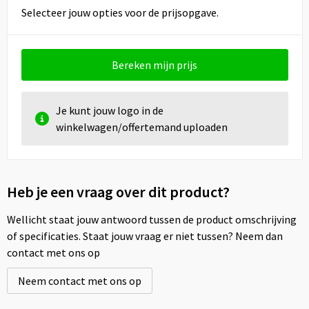
Selecteer jouw opties voor de prijsopgave.
Bereken mijn prijs
Je kunt jouw logo in de
winkelwagen/offertemand uploaden
Heb je een vraag over dit product?
Wellicht staat jouw antwoord tussen de product omschrijving
of specificaties. Staat jouw vraag er niet tussen? Neem dan
contact met ons op
Neem contact met ons op