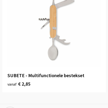
SUBETE - Multifunctionele bestekset
€ 2,85
vanaf