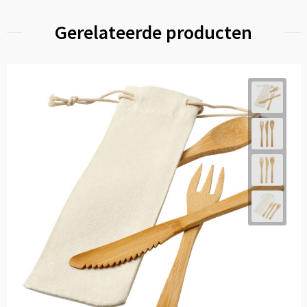
Gerelateerde producten