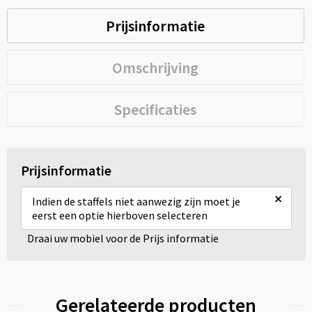
Prijsinformatie
Omschrijving
Specificaties
Prijsinformatie
×
Indien de staffels niet aanwezig zijn moet je
eerst een optie hierboven selecteren
Draai uw mobiel voor de Prijs informatie
Gerelateerde producten