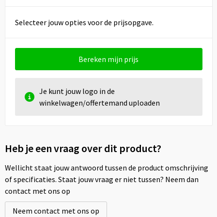
Selecteer jouw opties voor de prijsopgave.
Bereken mijn prijs
Je kunt jouw logo in de
winkelwagen/offertemand uploaden
Heb je een vraag over dit product?
Wellicht staat jouw antwoord tussen de product omschrijving
of specificaties. Staat jouw vraag er niet tussen? Neem dan
contact met ons op
Neem contact met ons op