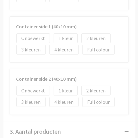
Container side 1 (40x10 mm)
Onbewerkt
1
2
3
4
Full colour
Container side 2 (40x10 mm)
Onbewerkt
1
2
3
4
Full colour
3. Aantal producten