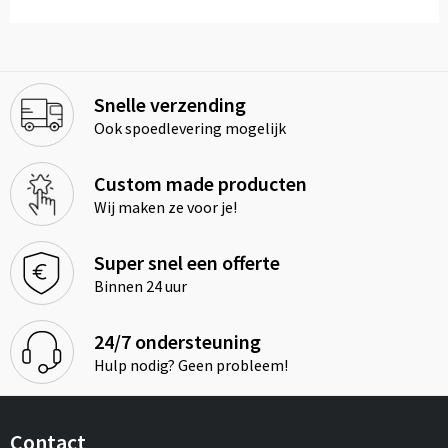
Snelle verzending
Ook spoedlevering mogelijk
Custom made producten
Wij maken ze voor je!
Super snel een offerte
Binnen 24 uur
24/7 ondersteuning
Hulp nodig? Geen probleem!
Contact