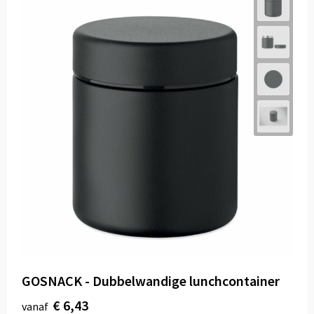
GOSNACK - Dubbelwandige lunchcontainer
€ 6,43
vanaf