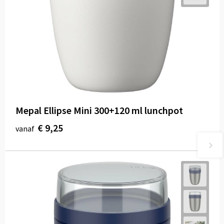
Mepal Ellipse Mini 300+120 ml lunchpot
€ 9,25
vanaf