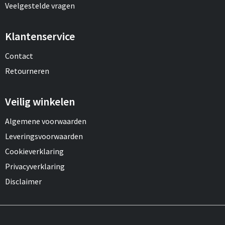
Veelgestelde vragen
Klantenservice
Contact
Retourneren
Veilig winkelen
Algemene voorwaarden
Leveringsvoorwaarden
Cookieverklaring
Privacyverklaring
Disclaimer