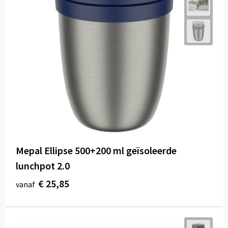
Mepal Ellipse 500+200 ml geïsoleerde
lunchpot 2.0
€ 25,85
vanaf