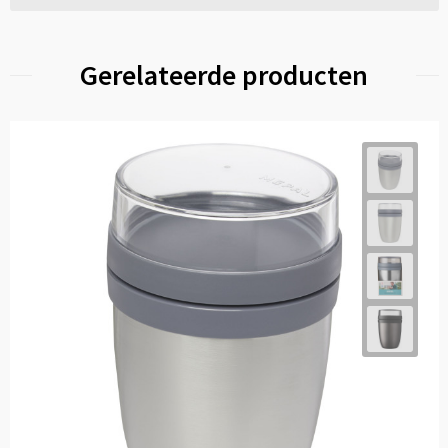
Gerelateerde producten