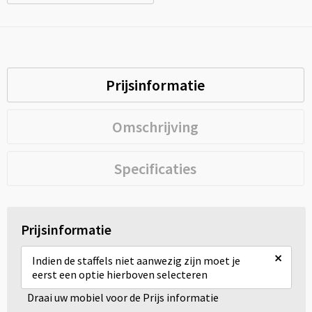
Prijsinformatie
Omschrijving
Specificaties
Prijsinformatie
×
Indien de staffels niet aanwezig zijn moet je
eerst een optie hierboven selecteren
Draai uw mobiel voor de Prijs informatie