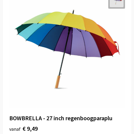
BOWBRELLA - 27 inch regenboogparaplu
€ 9,49
vanaf