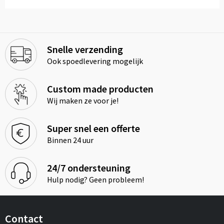
Snelle verzending
Ook spoedlevering mogelijk
Custom made producten
Wij maken ze voor je!
Super snel een offerte
Binnen 24 uur
24/7 ondersteuning
Hulp nodig? Geen probleem!
Contact