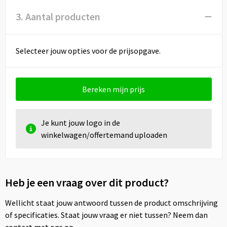
3. Aantal producten
Selecteer jouw opties voor de prijsopgave.
Bereken mijn prijs
Je kunt jouw logo in de
winkelwagen/offertemand uploaden
Heb je een vraag over dit product?
Wellicht staat jouw antwoord tussen de product omschrijving
of specificaties. Staat jouw vraag er niet tussen? Neem dan