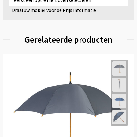
eerst een optie hierboven selecteren
Draai uw mobiel voor de Prijs informatie
Gerelateerde producten