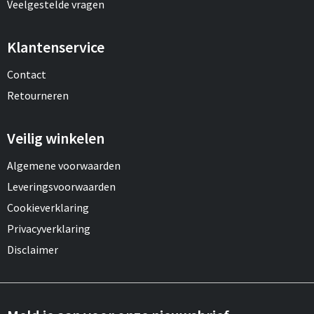
Veelgestelde vragen
Klantenservice
Contact
Retourneren
Veilig winkelen
Algemene voorwaarden
Leveringsvoorwaarden
Cookieverklaring
Privacyverklaring
Disclaimer