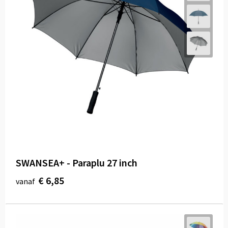
SWANSEA+ - Paraplu 27 inch
€ 6,85
vanaf