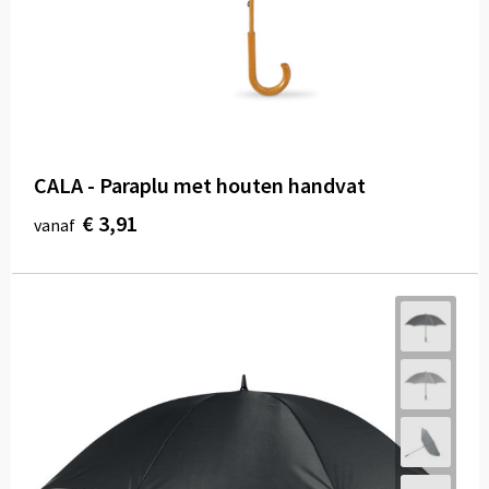
CALA - Paraplu met houten handvat
€ 3,91
vanaf