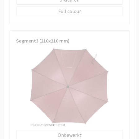
Full colour
Segment3 (210x210 mm)
Onbewerkt