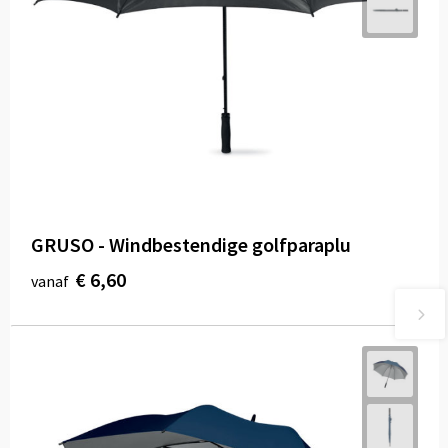
GRUSO - Windbestendige golfparaplu
€ 6,60
vanaf