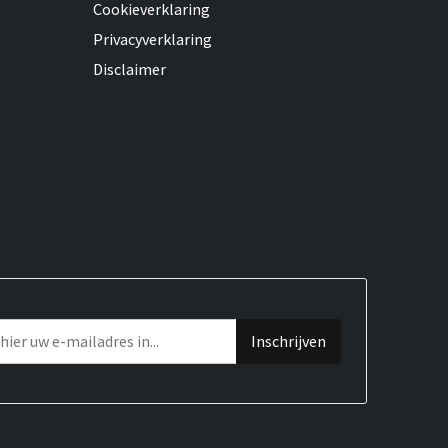
Cookieverklaring
Privacyverklaring
Disclaimer