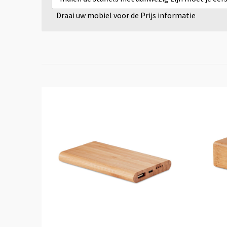
Draai uw mobiel voor de Prijs informatie