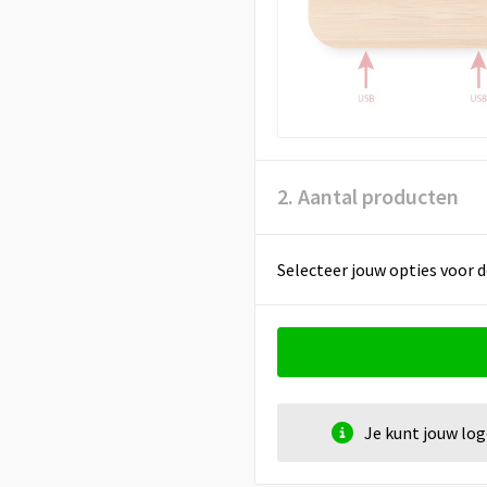
2. Aantal producten
Selecteer jouw opties voor d
Je kunt jouw lo