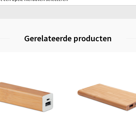
Gerelateerde producten