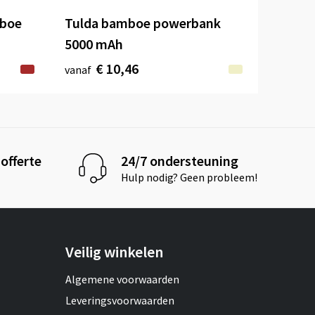
mboe
Tulda bamboe powerbank
5000 mAh
€ 10,46
vanaf
offerte
24/7 ondersteuning
Hulp nodig? Geen probleem!
Veilig winkelen
Algemene voorwaarden
Leveringsvoorwaarden