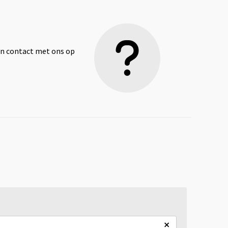
dan contact met ons op
×