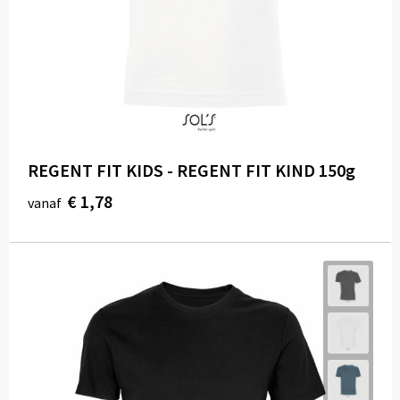
REGENT FIT KIDS - REGENT FIT KIND 150g
€ 1,78
vanaf