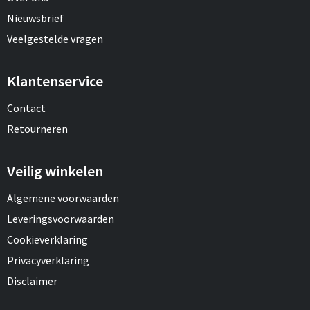
Nieuwsbrief
Veelgestelde vragen
Klantenservice
Contact
Retourneren
Veilig winkelen
Algemene voorwaarden
Leveringsvoorwaarden
Cookieverklaring
Privacyverklaring
Disclaimer