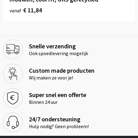
€ 11,84
vanaf
Snelle verzending
Ook spoedlevering mogelijk
Custom made producten
Wij maken ze voor je!
Super snel een offerte
Binnen 24 uur
24/7 ondersteuning
Hulp nodig? Geen probleem!