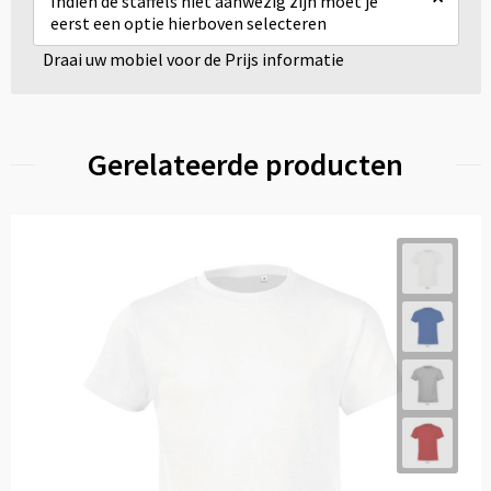
Indien de staffels niet aanwezig zijn moet je
eerst een optie hierboven selecteren
Draai uw mobiel voor de Prijs informatie
Gerelateerde producten