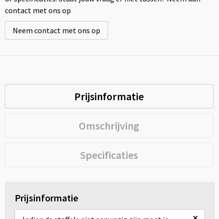
contact met ons op
Neem contact met ons op
Prijsinformatie
Omschrijving
Specificaties
Prijsinformatie
×