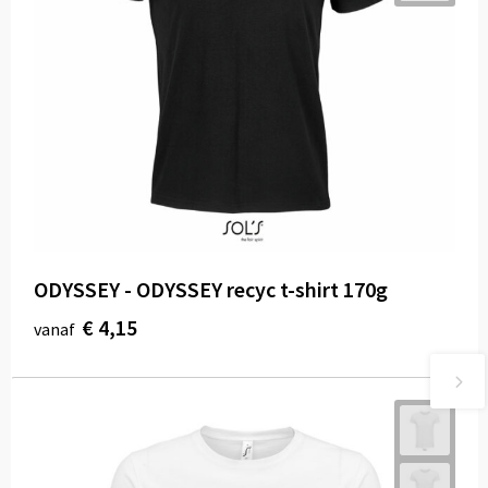
ODYSSEY - ODYSSEY recyc t-shirt 170g
€ 4,15
vanaf