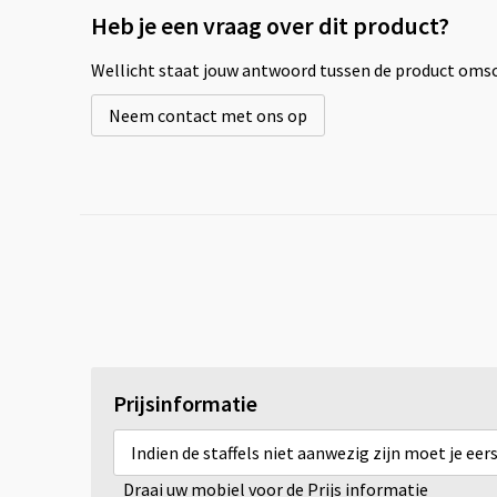
Heb je een vraag over dit product?
Wellicht staat jouw antwoord tussen de product omsch
Neem contact met ons op
Prijsinformatie
Indien de staffels niet aanwezig zijn moet je ee
Draai uw mobiel voor de Prijs informatie