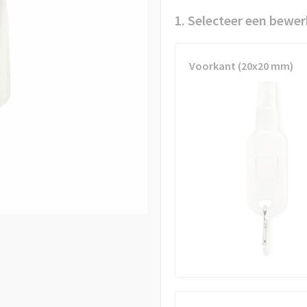
1. Selecteer een bewer
Voorkant (20x20 mm)