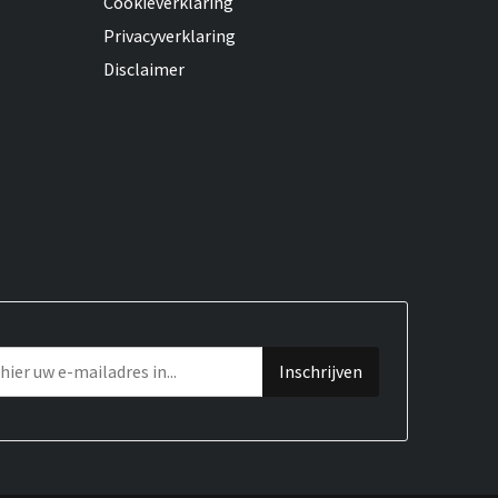
Cookieverklaring
Privacyverklaring
Disclaimer