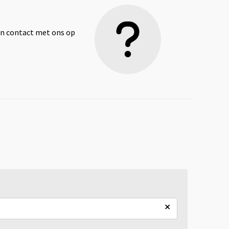
dan contact met ons op
×