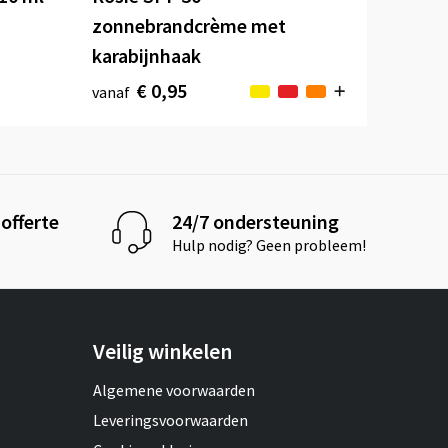
zonnebrandcrème met
karabijnhaak
€ 0,95
vanaf
offerte
24/7 ondersteuning
Hulp nodig? Geen probleem!
Veilig winkelen
Algemene voorwaarden
Leveringsvoorwaarden