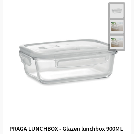
PRAGA LUNCHBOX - Glazen lunchbox 900ML