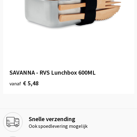
SAVANNA - RVS Lunchbox 600ML
€ 5,48
vanaf
Snelle verzending
Ook spoedlevering mogelijk