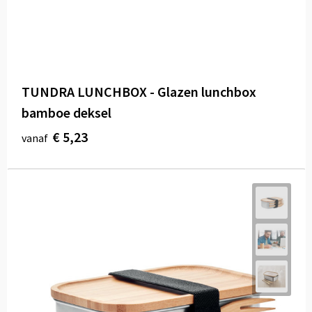
TUNDRA LUNCHBOX - Glazen lunchbox
bamboe deksel
€ 5,23
vanaf