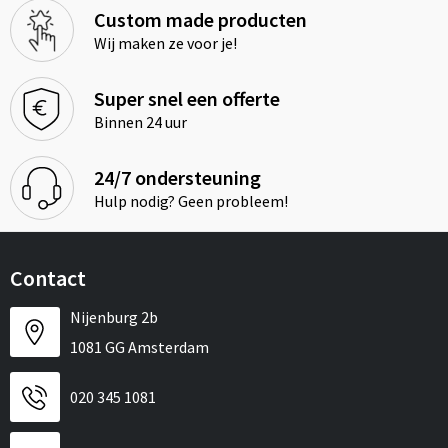
Custom made producten
Wij maken ze voor je!
Super snel een offerte
Binnen 24 uur
24/7 ondersteuning
Hulp nodig? Geen probleem!
Contact
Nijenburg 2b
1081 GG Amsterdam
020 345 1081