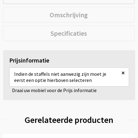
Omschrijving
Specificaties
Prijsinformatie
×
Indien de staffels niet aanwezig zijn moet je
eerst een optie hierboven selecteren
Draai uw mobiel voor de Prijs informatie
Gerelateerde producten