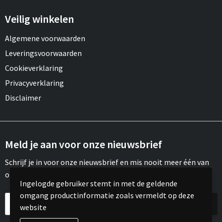
Veilig winkelen
Algemene voorwaarden
Leveringsvoorwaarden
Cookieverklaring
Privacyverklaring
Disclaimer
Meld je aan voor onze nieuwsbrief
Schrijf je in voor onze nieuwsbrief en mis nooit meer één van
onze leuke aanbiedingen of updates.
Ingelogde gebruiker stemt in met de geldende
omgang productinformatie zoals vermeldt op deze
website