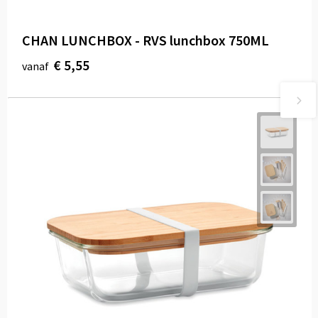
CHAN LUNCHBOX - RVS lunchbox 750ML
€ 5,55
vanaf