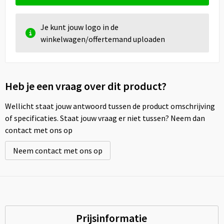
Je kunt jouw logo in de
winkelwagen/offertemand uploaden
Heb je een vraag over dit product?
Wellicht staat jouw antwoord tussen de product omschrijving
of specificaties. Staat jouw vraag er niet tussen? Neem dan
contact met ons op
Neem contact met ons op
Prijsinformatie