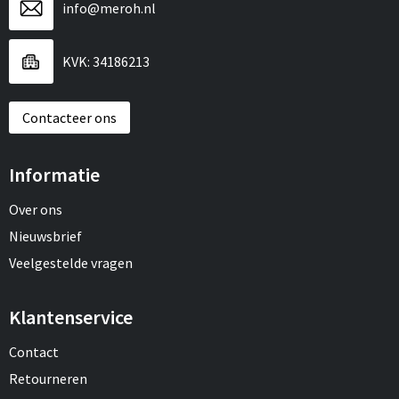
info@meroh.nl
KVK: 34186213
Contacteer ons
Informatie
Over ons
Nieuwsbrief
Veelgestelde vragen
Klantenservice
Contact
Retourneren