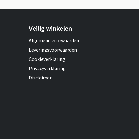
Veilig winkelen
Algemene voorwaarden
Leveringsvoorwaarden
Cookieverklaring
Privacyverklaring
Disclaimer