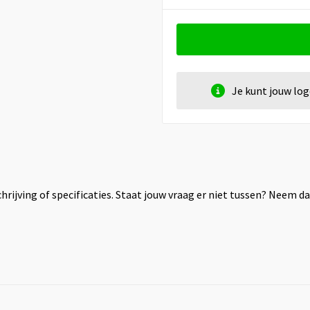
Je kunt jouw lo
rijving of specificaties. Staat jouw vraag er niet tussen? Neem 