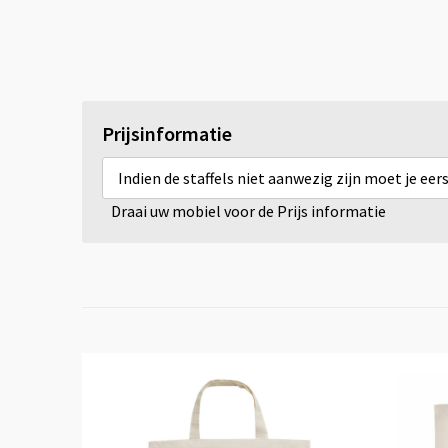
Prijsinformatie
Indien de staffels niet aanwezig zijn moet je ee
Draai uw mobiel voor de Prijs informatie