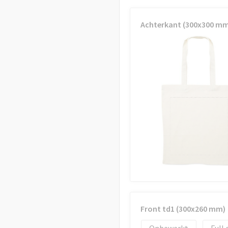
Achterkant (300x300 mm
Front td1 (300x260 mm)