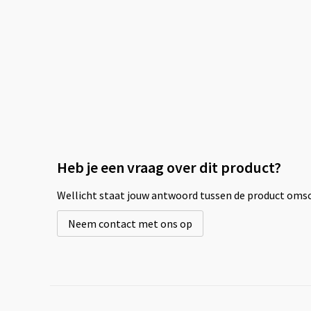
Heb je een vraag over dit product?
Wellicht staat jouw antwoord tussen de product omsch
Neem contact met ons op