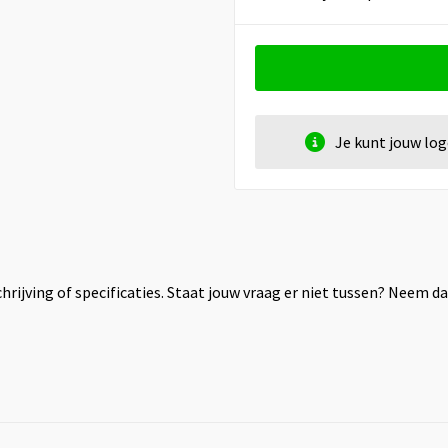
Je kunt jouw lo
rijving of specificaties. Staat jouw vraag er niet tussen? Neem 