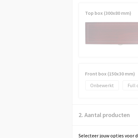
Top box (300x80 mm)
Front box (150x30 mm)
Onbewerkt
Full 
2. Aantal producten
Selecteer jouw opties voor d