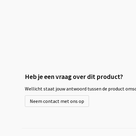
Heb je een vraag over dit product?
Wellicht staat jouw antwoord tussen de product omsch
Neem contact met ons op