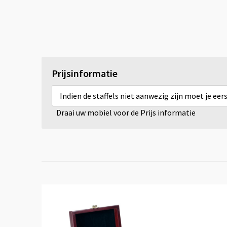
Prijsinformatie
Indien de staffels niet aanwezig zijn moet je ee
Draai uw mobiel voor de Prijs informatie