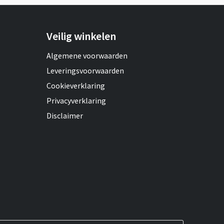
Veilig winkelen
Algemene voorwaarden
Leveringsvoorwaarden
Cookieverklaring
Privacyverklaring
Disclaimer