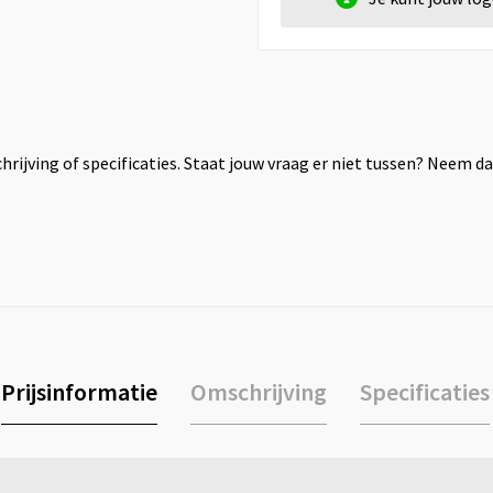
rijving of specificaties. Staat jouw vraag er niet tussen? Neem 
Prijsinformatie
Omschrijving
Specificaties