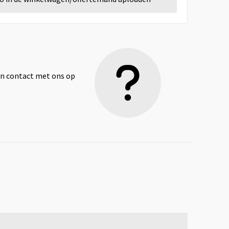
dan contact met ons op