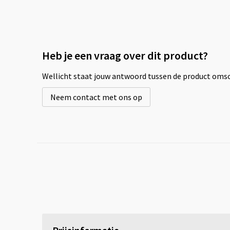
Heb je een vraag over dit product?
Wellicht staat jouw antwoord tussen de product omsch
Neem contact met ons op