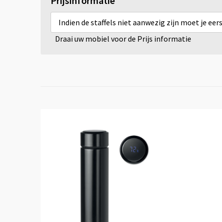
Prijsinformatie
Indien de staffels niet aanwezig zijn moet je ee
Draai uw mobiel voor de Prijs informatie