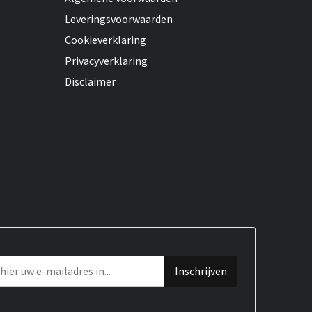
Leveringsvoorwaarden
Cookieverklaring
Privacyverklaring
Disclaimer