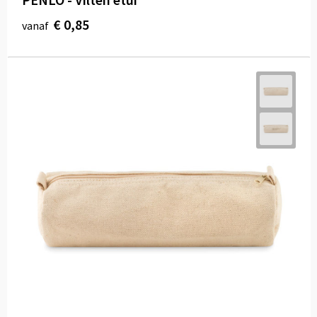
€ 0,85
vanaf