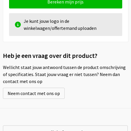
Bereken mijn prijs
Je kunt jouw logo in de
winkelwagen/offertemand uploaden
Heb je een vraag over dit product?
Wellicht staat jouw antwoord tussen de product omschrijving
of specificaties. Staat jouw vraag er niet tussen? Neem dan
contact met ons op
Neem contact met ons op