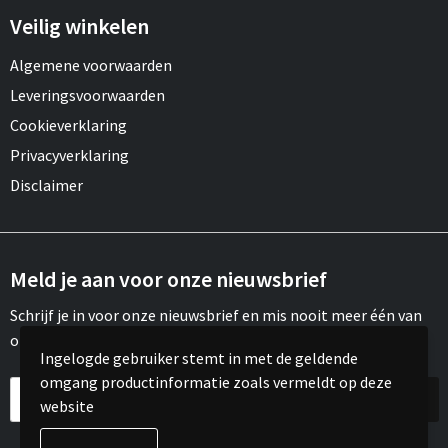
Veilig winkelen
Algemene voorwaarden
Leveringsvoorwaarden
Cookieverklaring
Privacyverklaring
Disclaimer
Meld je aan voor onze nieuwsbrief
Schrijf je in voor onze nieuwsbrief en mis nooit meer één van
onze leuke aanbiedingen of updates.
Ingelogde gebruiker stemt in met de geldende
omgang productinformatie zoals vermeldt op deze
website