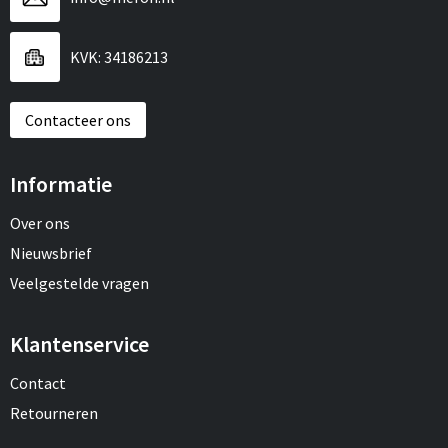
KVK: 34186213
Contacteer ons
Informatie
Over ons
Nieuwsbrief
Veelgestelde vragen
Klantenservice
Contact
Retourneren