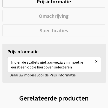
Prijsinformatie
Omschrijving
Specificaties
Prijsinformatie
×
Indien de staffels niet aanwezig zijn moet je
eerst een optie hierboven selecteren
Draai uw mobiel voor de Prijs informatie
Gerelateerde producten