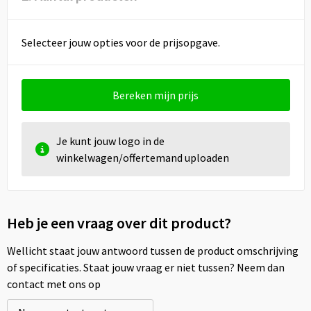
Selecteer jouw opties voor de prijsopgave.
Bereken mijn prijs
Je kunt jouw logo in de
winkelwagen/offertemand uploaden
Heb je een vraag over dit product?
Wellicht staat jouw antwoord tussen de product omschrijving
of specificaties. Staat jouw vraag er niet tussen? Neem dan
contact met ons op