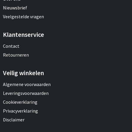
Nieuwsbrief
Veelgestelde vragen
Klantenservice
Contact
Retourneren
Veilig winkelen
Algemene voorwaarden
Leveringsvoorwaarden
Cookieverklaring
Privacyverklaring
Disclaimer