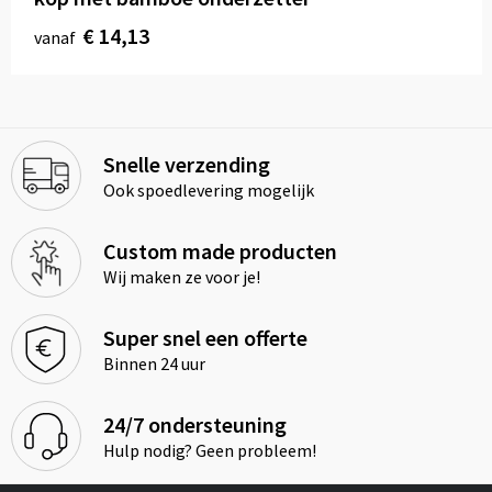
€ 14,13
vanaf
Snelle verzending
Ook spoedlevering mogelijk
Custom made producten
Wij maken ze voor je!
Super snel een offerte
Binnen 24 uur
24/7 ondersteuning
Hulp nodig? Geen probleem!