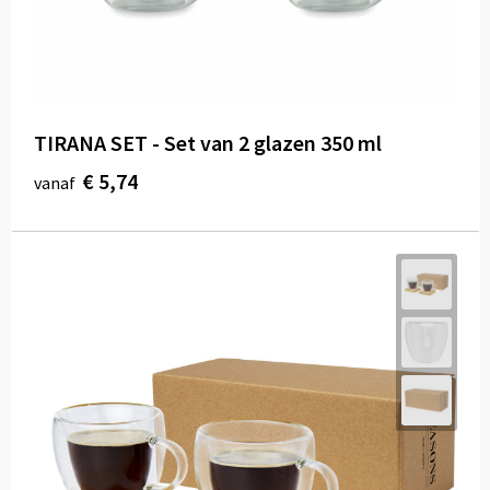
TIRANA SET - Set van 2 glazen 350 ml
€ 5,74
vanaf