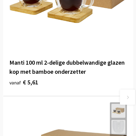
Manti 100 ml 2-delige dubbelwandige glazen
kop met bamboe onderzetter
€ 5,61
vanaf