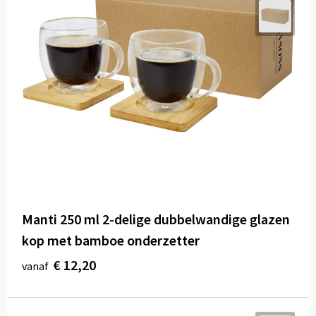
Manti 250 ml 2-delige dubbelwandige glazen
kop met bamboe onderzetter
€ 12,20
vanaf