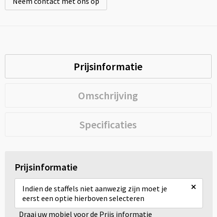
Neem contact met ons op
Prijsinformatie
Omschrijving
Specificaties
Prijsinformatie
×
Indien de staffels niet aanwezig zijn moet je
eerst een optie hierboven selecteren
Draai uw mobiel voor de Prijs informatie