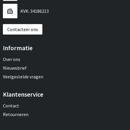
KVK: 34186213
Contacteer ons
Informatie
Over ons
Nieuwsbrief
Veelgestelde vragen
Klantenservice
Contact
Retourneren