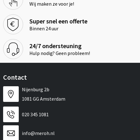
Wij maken ze voor je!
Super snel een offerte
Binnen 24 uur
24/7 ondersteuning
Hulp nodig? Geen probleem!
Contact
Nijenburg 2b
1081 GG Amsterdam
020 345 1081
info@meroh.nl