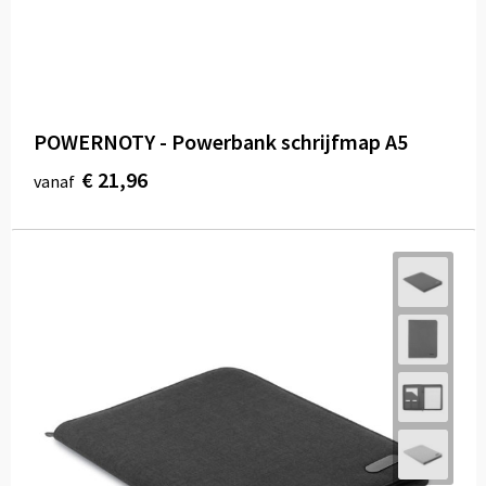
POWERNOTY - Powerbank schrijfmap A5
€ 21,96
vanaf