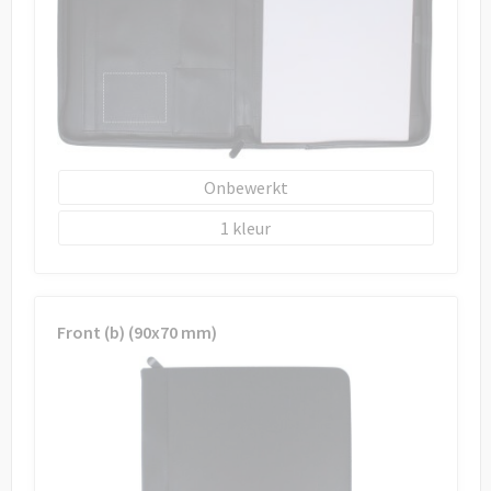
Onbewerkt
1
Front (b) (90x70 mm)