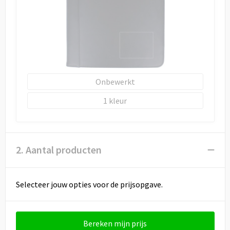
Onbewerkt
1
2. Aantal producten
Selecteer jouw opties voor de prijsopgave.
Bereken mijn prijs