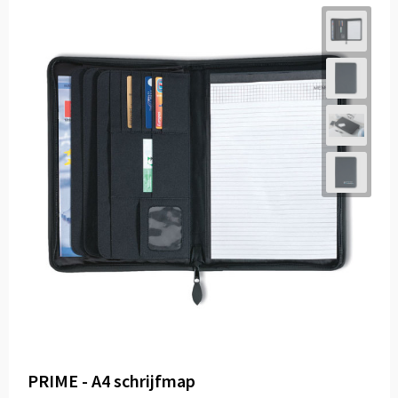
PRIME - A4 schrijfmap