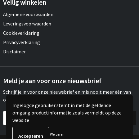
Veilig winkelen
Algemene voorwaarden
Leveringsvoorwaarden
Cookieverklaring
Privacyverklaring
Disclaimer
Meld je aan voor onze nieuwsbrief
Schrijf je in voor onze nieuwsbrief en mis nooit meer één van
onze leuke aanbiedingen of updates.
Ingelogde gebruiker stemt in met de geldende
omgang productinformatie zoals vermeldt op deze
website
Weigeren