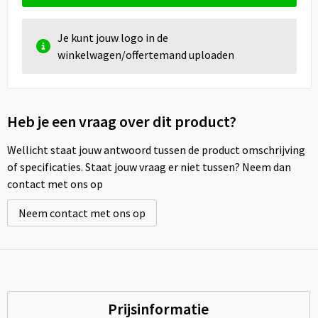
Je kunt jouw logo in de
winkelwagen/offertemand uploaden
Heb je een vraag over dit product?
Wellicht staat jouw antwoord tussen de product omschrijving
of specificaties. Staat jouw vraag er niet tussen? Neem dan
contact met ons op
Neem contact met ons op
Prijsinformatie