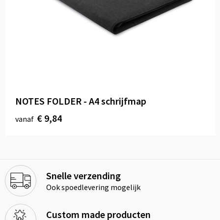
NOTES FOLDER - A4 schrijfmap
€ 9,84
vanaf
Snelle verzending
Ook spoedlevering mogelijk
Custom made producten