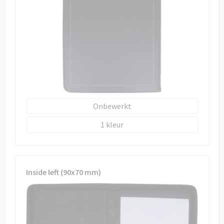
Onbewerkt
1
Inside left (90x70 mm)