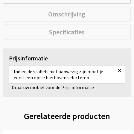
Omschrijving
Specificaties
Prijsinformatie
×
Indien de staffels niet aanwezig zijn moet je
eerst een optie hierboven selecteren
Draai uw mobiel voor de Prijs informatie
Gerelateerde producten