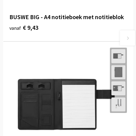
BUSWE BIG - A4 notitieboek met notitieblok
€ 9,43
vanaf