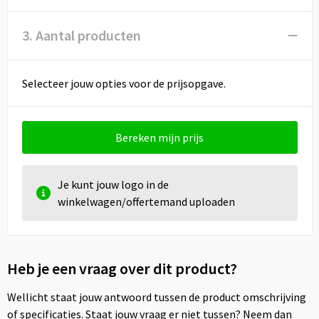
3. Aantal producten
Selecteer jouw opties voor de prijsopgave.
Bereken mijn prijs
Je kunt jouw logo in de
winkelwagen/offertemand uploaden
Heb je een vraag over dit product?
Wellicht staat jouw antwoord tussen de product omschrijving
of specificaties. Staat jouw vraag er niet tussen? Neem dan