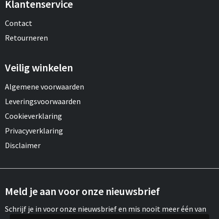
Klantenservice
Contact
Retourneren
Veilig winkelen
Algemene voorwaarden
Leveringsvoorwaarden
Cookieverklaring
Privacyverklaring
Disclaimer
Meld je aan voor onze nieuwsbrief
Schrijf je in voor onze nieuwsbrief en mis nooit meer één van