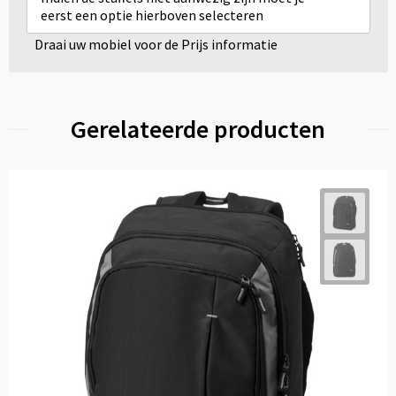
eerst een optie hierboven selecteren
Draai uw mobiel voor de Prijs informatie
Gerelateerde producten