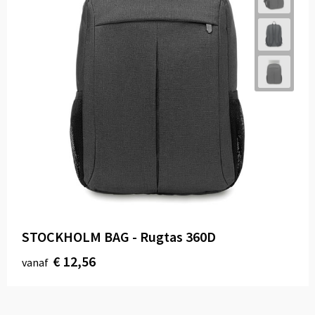
STOCKHOLM BAG - Rugtas 360D
€ 12,56
vanaf