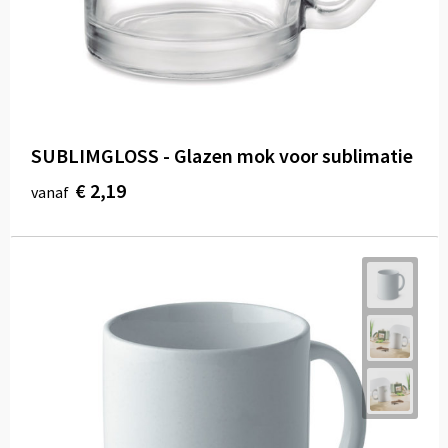
SUBLIMGLOSS - Glazen mok voor sublimatie
€ 2,19
vanaf