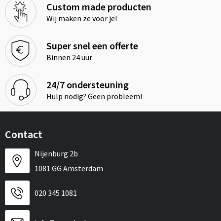
Custom made producten
Wij maken ze voor je!
Super snel een offerte
Binnen 24 uur
24/7 ondersteuning
Hulp nodig? Geen probleem!
Contact
Nijenburg 2b
1081 GG Amsterdam
020 345 1081