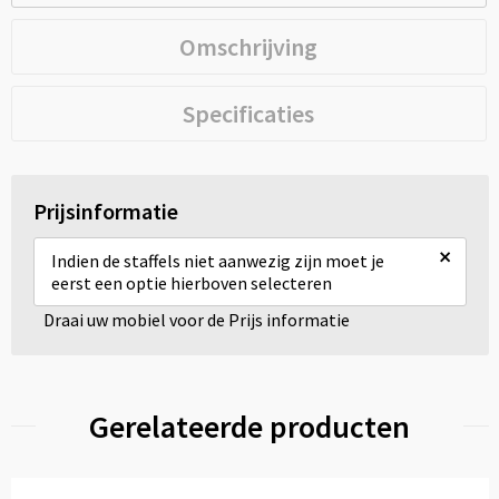
Omschrijving
Specificaties
Prijsinformatie
×
Indien de staffels niet aanwezig zijn moet je
eerst een optie hierboven selecteren
Draai uw mobiel voor de Prijs informatie
Gerelateerde producten