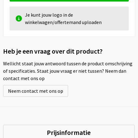
Je kunt jouw logo in de
winkelwagen/offertemand uploaden
Heb je een vraag over dit product?
Wellicht staat jouw antwoord tussen de product omschrijving
of specificaties. Staat jouw vraag er niet tussen? Neem dan
contact met ons op
Neem contact met ons op
Prijsinformatie