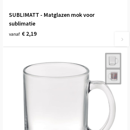
SUBLIMATT - Matglazen mok voor
sublimatie
€ 2,19
vanaf