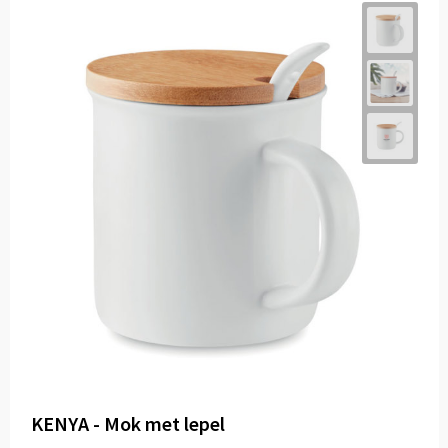
KENYA - Mok met lepel