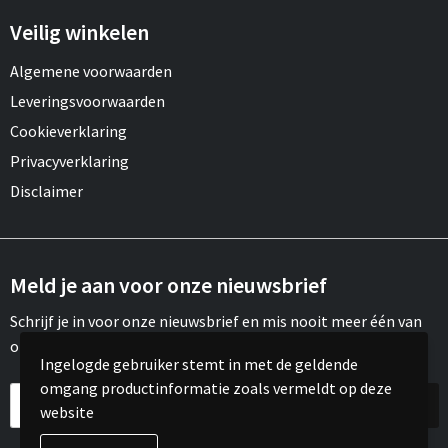
Veilig winkelen
Algemene voorwaarden
Leveringsvoorwaarden
Cookieverklaring
Privacyverklaring
Disclaimer
Meld je aan voor onze nieuwsbrief
Schrijf je in voor onze nieuwsbrief en mis nooit meer één van
onze leuke aanbiedingen of updates.
Ingelogde gebruiker stemt in met de geldende
omgang productinformatie zoals vermeldt op deze
website