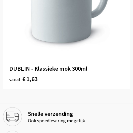
DUBLIN - Klassieke mok 300ml
€ 1,63
vanaf
Snelle verzending
Ook spoedlevering mogelijk