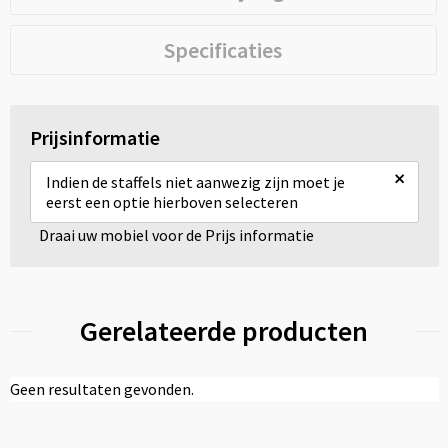
Specificaties
Prijsinformatie
×
Indien de staffels niet aanwezig zijn moet je
eerst een optie hierboven selecteren
Draai uw mobiel voor de Prijs informatie
Gerelateerde producten
Geen resultaten gevonden.