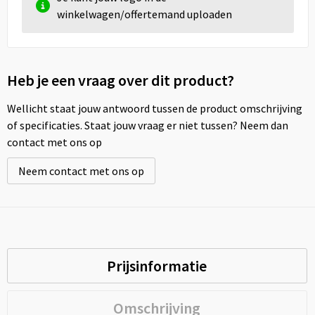
winkelwagen/offertemand uploaden
Heb je een vraag over dit product?
Wellicht staat jouw antwoord tussen de product omschrijving
of specificaties. Staat jouw vraag er niet tussen? Neem dan
contact met ons op
Neem contact met ons op
Prijsinformatie
Omschrijving