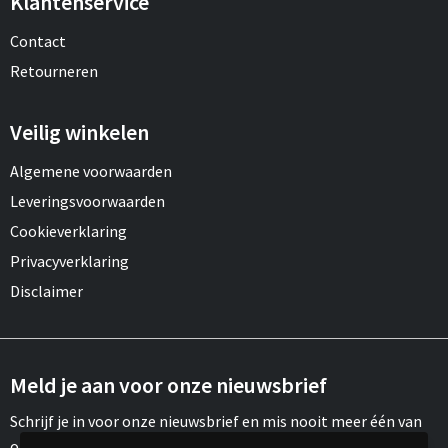
Klantenservice
Contact
Retourneren
Veilig winkelen
Algemene voorwaarden
Leveringsvoorwaarden
Cookieverklaring
Privacyverklaring
Disclaimer
Meld je aan voor onze nieuwsbrief
Schrijf je in voor onze nieuwsbrief en mis nooit meer één van
onze leuke aanbiedingen of updates.