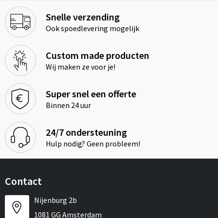
Snelle verzending
Ook spoedlevering mogelijk
Custom made producten
Wij maken ze voor je!
Super snel een offerte
Binnen 24 uur
24/7 ondersteuning
Hulp nodig? Geen probleem!
Contact
Nijenburg 2b
1081 GG Amsterdam