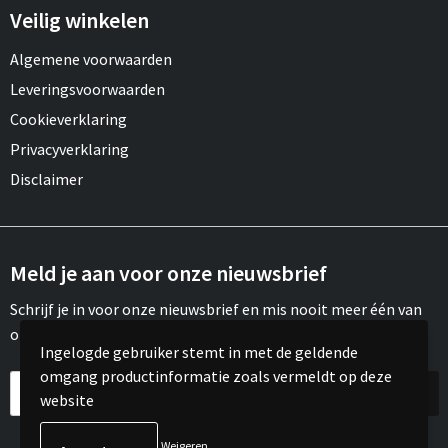
Veilig winkelen
Algemene voorwaarden
Leveringsvoorwaarden
Cookieverklaring
Privacyverklaring
Disclaimer
Meld je aan voor onze nieuwsbrief
Schrijf je in voor onze nieuwsbrief en mis nooit meer één van
onze leuke aanbiedingen of updates.
Ingelogde gebruiker stemt in met de geldende
omgang productinformatie zoals vermeldt op deze
website
Weigeren