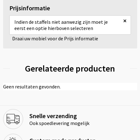
Prijsinformatie
×
Indien de staffels niet aanwezig zijn moet je
eerst een optie hierboven selecteren
Draai uw mobiel voor de Prijs informatie
Gerelateerde producten
Geen resultaten gevonden.
Snelle verzending
Ook spoedlevering mogelijk