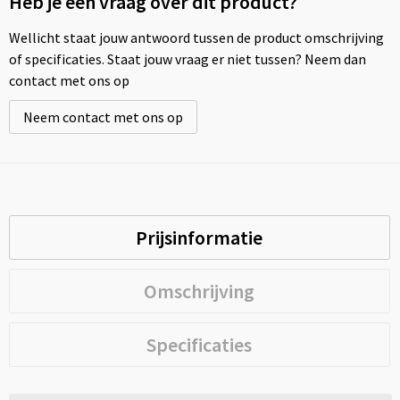
Heb je een vraag over dit product?
Wellicht staat jouw antwoord tussen de product omschrijving
of specificaties. Staat jouw vraag er niet tussen? Neem dan
contact met ons op
Neem contact met ons op
Prijsinformatie
Omschrijving
Specificaties