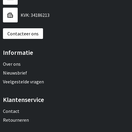
KVK: 34186213
Contacteer ons
Informatie
Over ons
Nieuwsbrief
Veelgestelde vragen
Klantenservice
Contact
Retourneren