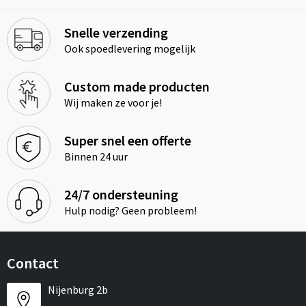
Snelle verzending
Ook spoedlevering mogelijk
Custom made producten
Wij maken ze voor je!
Super snel een offerte
Binnen 24 uur
24/7 ondersteuning
Hulp nodig? Geen probleem!
Contact
Nijenburg 2b