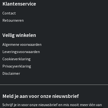
Klantenservice
Contact
Retourneren
Veilig winkelen
Algemene voorwaarden
Leveringsvoorwaarden
Cookieverklaring
Privacyverklaring
Disclaimer
Meld je aan voor onze nieuwsbrief
Schrijf je in voor onze nieuwsbrief en mis nooit meer één van