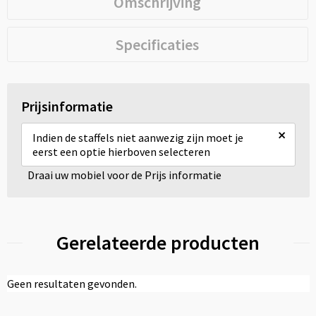
Omschrijving
Specificaties
Prijsinformatie
×
Indien de staffels niet aanwezig zijn moet je
eerst een optie hierboven selecteren
Draai uw mobiel voor de Prijs informatie
Gerelateerde producten
Geen resultaten gevonden.