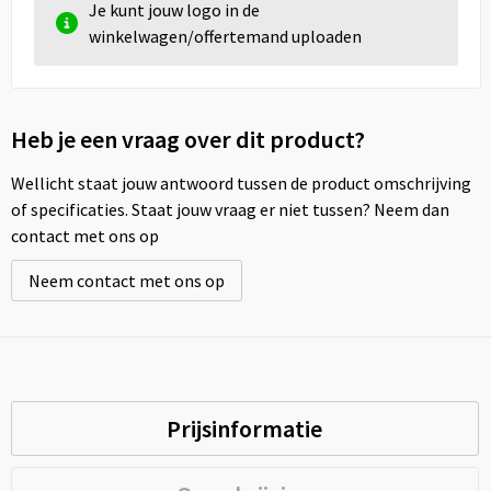
Je kunt jouw logo in de
winkelwagen/offertemand uploaden
Heb je een vraag over dit product?
Wellicht staat jouw antwoord tussen de product omschrijving
of specificaties. Staat jouw vraag er niet tussen? Neem dan
contact met ons op
Neem contact met ons op
Prijsinformatie