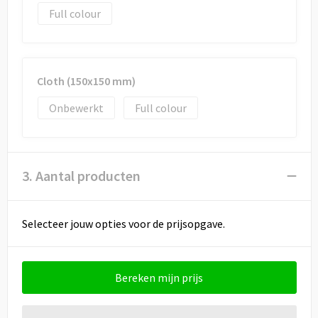
Full colour
Cloth (150x150 mm)
Onbewerkt
Full colour
3. Aantal producten
Selecteer jouw opties voor de prijsopgave.
Bereken mijn prijs