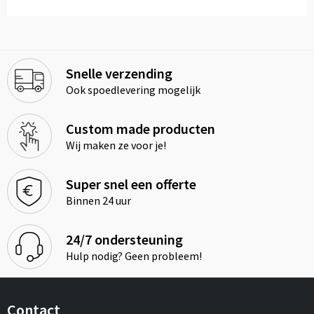
Snelle verzending
Ook spoedlevering mogelijk
Custom made producten
Wij maken ze voor je!
Super snel een offerte
Binnen 24 uur
24/7 ondersteuning
Hulp nodig? Geen probleem!
Contact