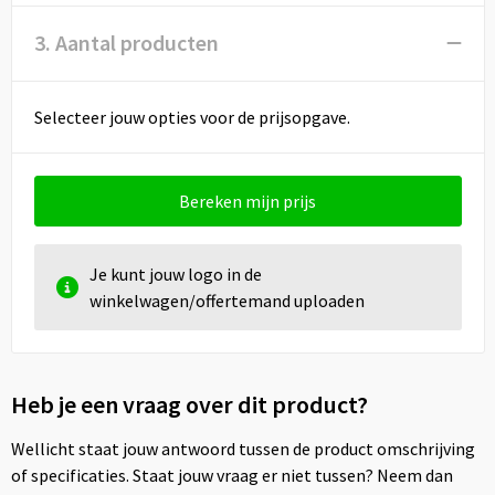
3. Aantal producten
Selecteer jouw opties voor de prijsopgave.
Bereken mijn prijs
Je kunt jouw logo in de
winkelwagen/offertemand uploaden
Heb je een vraag over dit product?
Wellicht staat jouw antwoord tussen de product omschrijving
of specificaties. Staat jouw vraag er niet tussen? Neem dan