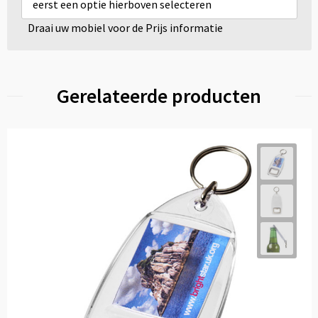
eerst een optie hierboven selecteren
Draai uw mobiel voor de Prijs informatie
Gerelateerde producten