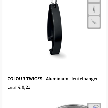
COLOUR TWICES - Aluminium sleutelhanger
€ 0,21
vanaf