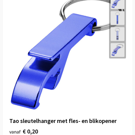
Tao sleutelhanger met fles- en blikopener
€ 0,20
vanaf