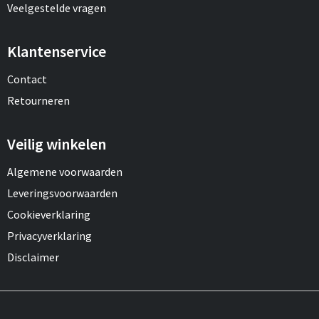
Veelgestelde vragen
Klantenservice
Contact
Retourneren
Veilig winkelen
Algemene voorwaarden
Leveringsvoorwaarden
Cookieverklaring
Privacyverklaring
Disclaimer