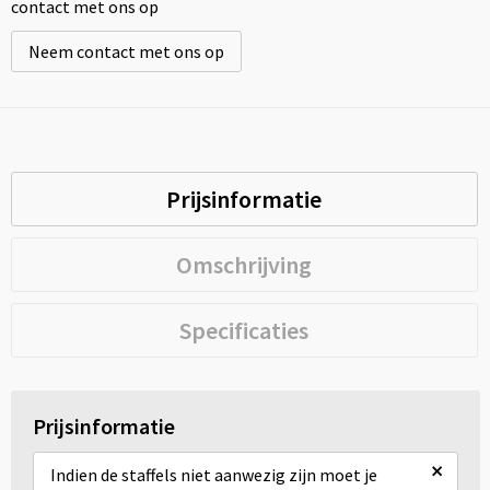
contact met ons op
Neem contact met ons op
Prijsinformatie
Omschrijving
Specificaties
Prijsinformatie
×
Indien de staffels niet aanwezig zijn moet je