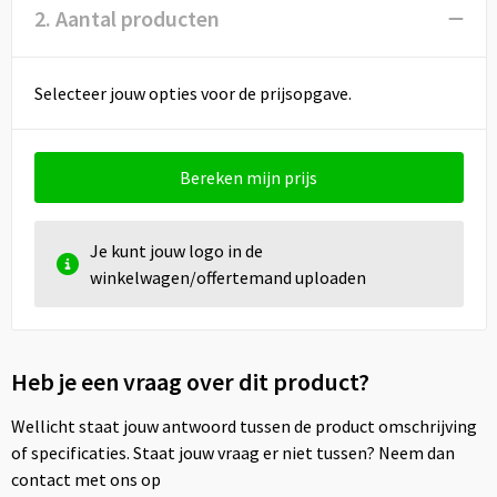
2. Aantal producten
Selecteer jouw opties voor de prijsopgave.
Bereken mijn prijs
Je kunt jouw logo in de
winkelwagen/offertemand uploaden
Heb je een vraag over dit product?
Wellicht staat jouw antwoord tussen de product omschrijving
of specificaties. Staat jouw vraag er niet tussen? Neem dan
contact met ons op