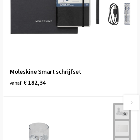
Moleskine Smart schrijfset
€ 182,34
vanaf