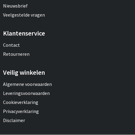
Nieuwsbrief
Veelgestelde vragen
Klantenservice
Contact
Retourneren
Veilig winkelen
Algemene voorwaarden
Leveringsvoorwaarden
Cookieverklaring
Privacyverklaring
Disclaimer