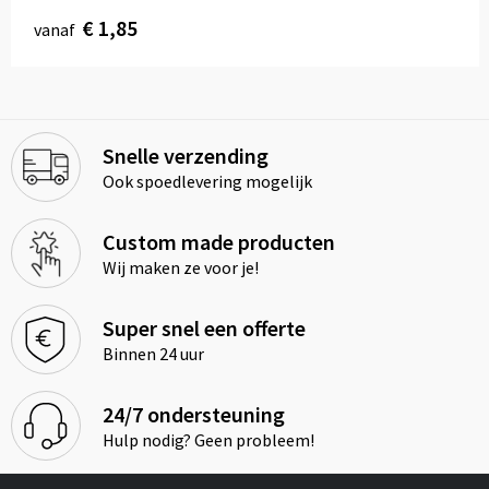
€ 1,85
vanaf
Snelle verzending
Ook spoedlevering mogelijk
Custom made producten
Wij maken ze voor je!
Super snel een offerte
Binnen 24 uur
24/7 ondersteuning
Hulp nodig? Geen probleem!