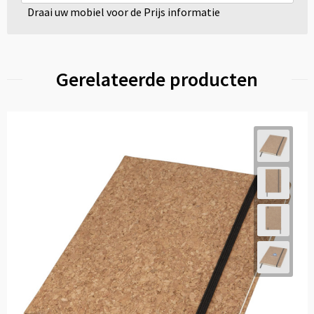
Draai uw mobiel voor de Prijs informatie
Gerelateerde producten