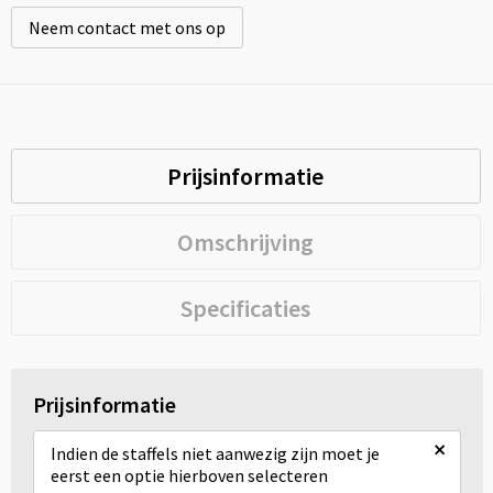
Neem contact met ons op
Prijsinformatie
Omschrijving
Specificaties
Prijsinformatie
×
Indien de staffels niet aanwezig zijn moet je
eerst een optie hierboven selecteren