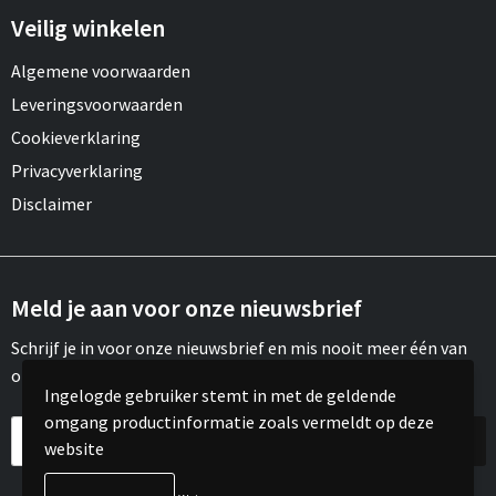
Veilig winkelen
Algemene voorwaarden
Leveringsvoorwaarden
Cookieverklaring
Privacyverklaring
Disclaimer
Meld je aan voor onze nieuwsbrief
Schrijf je in voor onze nieuwsbrief en mis nooit meer één van
onze leuke aanbiedingen of updates.
Ingelogde gebruiker stemt in met de geldende
omgang productinformatie zoals vermeldt op deze
website