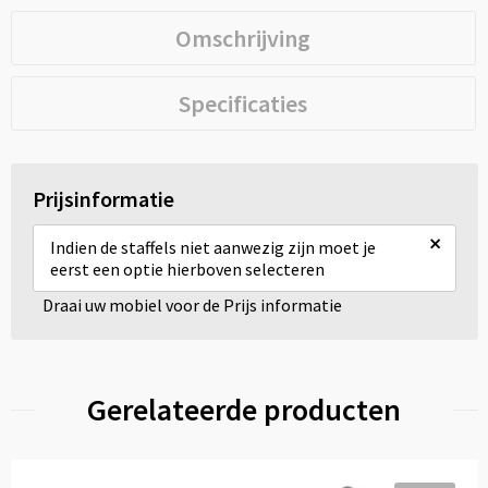
Omschrijving
Specificaties
Prijsinformatie
×
Indien de staffels niet aanwezig zijn moet je
eerst een optie hierboven selecteren
Draai uw mobiel voor de Prijs informatie
Gerelateerde producten