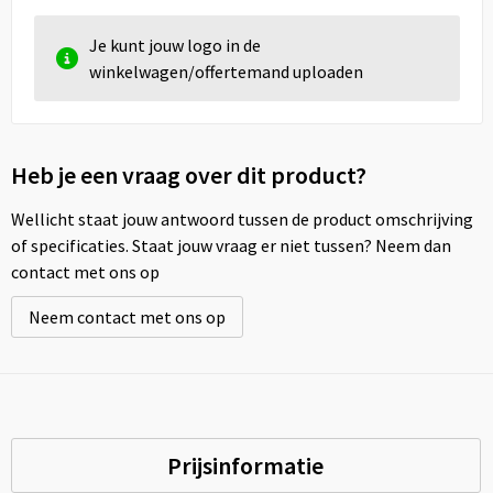
Je kunt jouw logo in de
winkelwagen/offertemand uploaden
Heb je een vraag over dit product?
Wellicht staat jouw antwoord tussen de product omschrijving
of specificaties. Staat jouw vraag er niet tussen? Neem dan
contact met ons op
Neem contact met ons op
Prijsinformatie