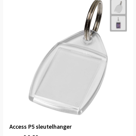
Access P5 sleutelhanger