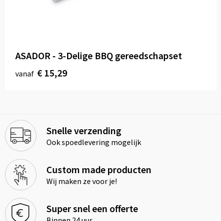
ASADOR - 3-Delige BBQ gereedschapset
€ 15,29
vanaf
Snelle verzending
Ook spoedlevering mogelijk
Custom made producten
Wij maken ze voor je!
Super snel een offerte
Binnen 24 uur