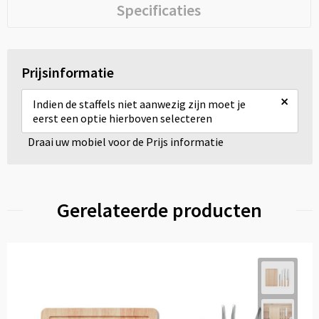
Specificaties
Prijsinformatie
×
Indien de staffels niet aanwezig zijn moet je
eerst een optie hierboven selecteren
Draai uw mobiel voor de Prijs informatie
Gerelateerde producten