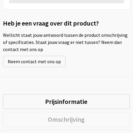
Heb je een vraag over dit product?
Wellicht staat jouw antwoord tussen de product omschrijving
of specificaties. Staat jouw vraag er niet tussen? Neem dan
contact met ons op
Neem contact met ons op
Prijsinformatie
Omschrijving