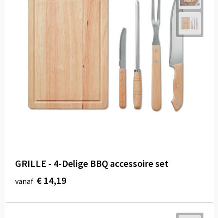
GRILLE - 4-Delige BBQ accessoire set
€ 14,19
vanaf