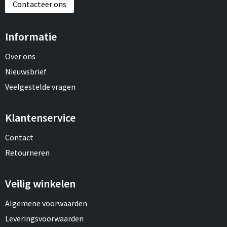
Contacteer ons
Informatie
Over ons
Nieuwsbrief
Veelgestelde vragen
Klantenservice
Contact
Retourneren
Veilig winkelen
Algemene voorwaarden
Leveringsvoorwaarden