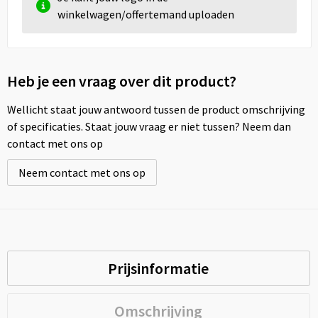
winkelwagen/offertemand uploaden
Heb je een vraag over dit product?
Wellicht staat jouw antwoord tussen de product omschrijving
of specificaties. Staat jouw vraag er niet tussen? Neem dan
contact met ons op
Neem contact met ons op
Prijsinformatie
Omschrijving