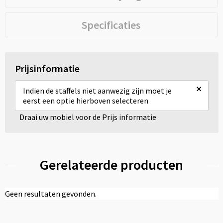
Specificaties
Prijsinformatie
×
Indien de staffels niet aanwezig zijn moet je
eerst een optie hierboven selecteren
Draai uw mobiel voor de Prijs informatie
Gerelateerde producten
Geen resultaten gevonden.