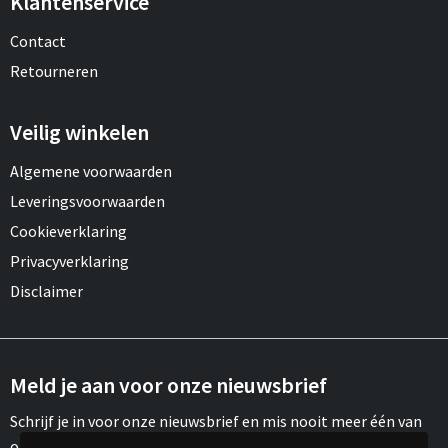
Klantenservice
Contact
Retourneren
Veilig winkelen
Algemene voorwaarden
Leveringsvoorwaarden
Cookieverklaring
Privacyverklaring
Disclaimer
Meld je aan voor onze nieuwsbrief
Schrijf je in voor onze nieuwsbrief en mis nooit meer één van
onze leuke aanbiedingen of updates.