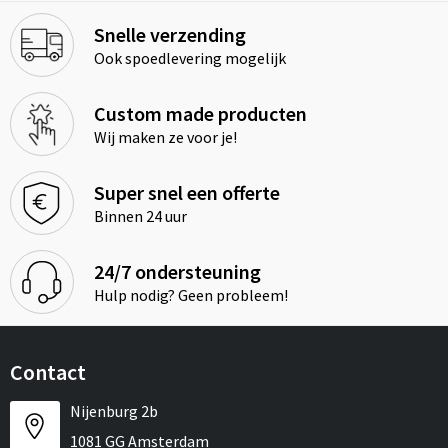
Snelle verzending
Ook spoedlevering mogelijk
Custom made producten
Wij maken ze voor je!
Super snel een offerte
Binnen 24 uur
24/7 ondersteuning
Hulp nodig? Geen probleem!
Contact
Nijenburg 2b
1081 GG Amsterdam