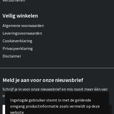
Retourneren
Veilig winkelen
Algemene voorwaarden
Leveringsvoorwaarden
Cookieverklaring
Privacyverklaring
Disclaimer
Meld je aan voor onze nieuwsbrief
Schrijf je in voor onze nieuwsbrief en mis nooit meer één van
onze leuke aanbiedingen of updates.
Ingelogde gebruiker stemt in met de geldende
omgang productinformatie zoals vermeldt op deze
website