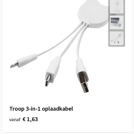
Troop 3-in-1 oplaadkabel
€ 1,63
vanaf