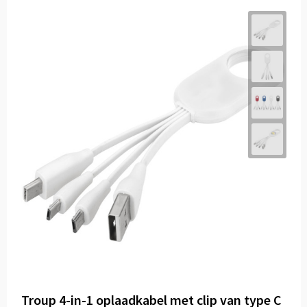
Troup 4-in-1 oplaadkabel met clip van type C