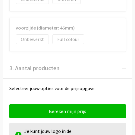
voorzijde (diameter: 46mm)
Onbewerkt
Full colour
3. Aantal producten
Selecteer jouw opties voor de prijsopgave.
Bereken mijn prijs
Je kunt jouw logo in de