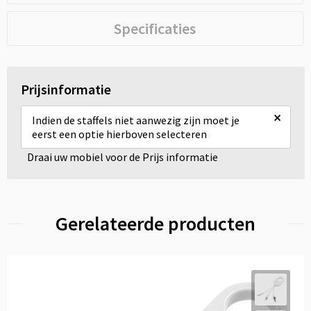
Specificaties
Prijsinformatie
×
Indien de staffels niet aanwezig zijn moet je
eerst een optie hierboven selecteren
Draai uw mobiel voor de Prijs informatie
Gerelateerde producten