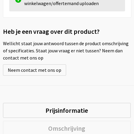
winkelwagen/offertemand uploaden
Heb je een vraag over dit product?
Wellicht staat jouw antwoord tussen de product omschrijving
of specificaties. Staat jouw vraag er niet tussen? Neem dan
contact met ons op
Neem contact met ons op
Prijsinformatie
Omschrijving