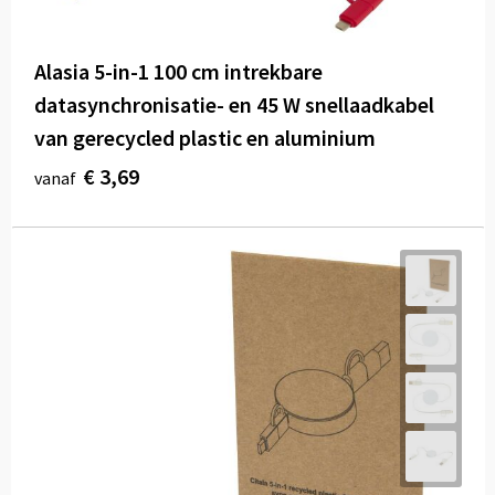
Alasia 5-in-1 100 cm intrekbare
datasynchronisatie- en 45 W snellaadkabel
van gerecycled plastic en aluminium
€ 3,69
vanaf