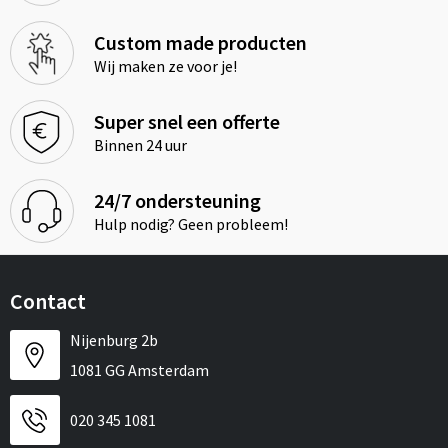
Custom made producten
Wij maken ze voor je!
Super snel een offerte
Binnen 24 uur
24/7 ondersteuning
Hulp nodig? Geen probleem!
Contact
Nijenburg 2b
1081 GG Amsterdam
020 345 1081