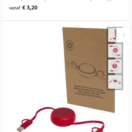
€ 3,20
vanaf