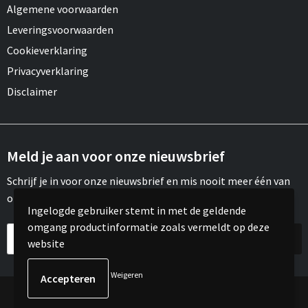
Algemene voorwaarden
Leveringsvoorwaarden
Cookieverklaring
Privacyverklaring
Disclaimer
Meld je aan voor onze nieuwsbrief
Schrijf je in voor onze nieuwsbrief en mis nooit meer één van
onze leuke aanbiedingen of updates.
Ingelogde gebruiker stemt in met de geldende
omgang productinformatie zoals vermeldt op deze
website
Weigeren
© Copyright Meroh 2022