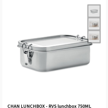
CHAN LUNCHBOX - RVS lunchbox 750ML