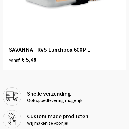
SAVANNA - RVS Lunchbox 600ML
€ 5,48
vanaf
Snelle verzending
Ook spoedlevering mogelijk
Custom made producten
Wij maken ze voor je!