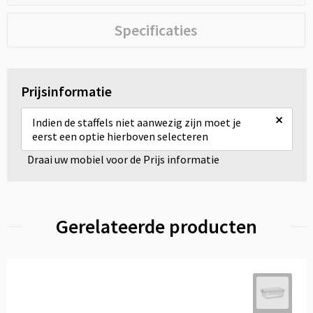
Specificaties
Prijsinformatie
×
Indien de staffels niet aanwezig zijn moet je
eerst een optie hierboven selecteren
Draai uw mobiel voor de Prijs informatie
Gerelateerde producten