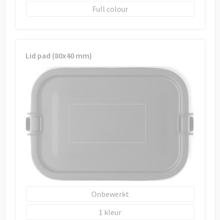
Full colour
Lid pad (80x40 mm)
Onbewerkt
1