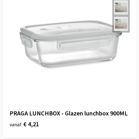
PRAGA LUNCHBOX - Glazen lunchbox 900ML
€ 4,21
vanaf