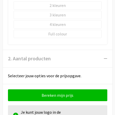
2
3
4
Full colour
2. Aantal producten
Selecteer jouw opties voor de prijsopgave.
Bereken mijn prijs
Je kunt jouw logo in de