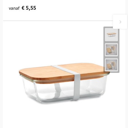
€ 5,55
vanaf