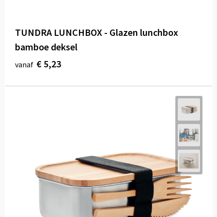
TUNDRA LUNCHBOX - Glazen lunchbox
bamboe deksel
€ 5,23
vanaf