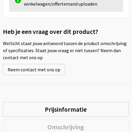
winkelwagen/offertemand uploaden
Heb je een vraag over dit product?
Wellicht staat jouw antwoord tussen de product omschrijving
of specificaties. Staat jouw vraag er niet tussen? Neem dan
contact met ons op
Neem contact met ons op
Prijsinformatie
Omschrijving