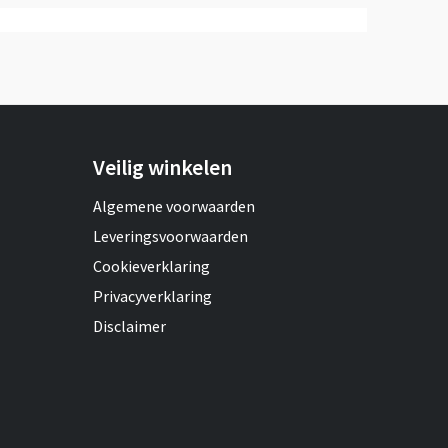
Veilig winkelen
Algemene voorwaarden
Leveringsvoorwaarden
Cookieverklaring
Privacyverklaring
Disclaimer