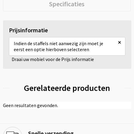
Specificaties
Prijsinformatie
×
Indien de staffels niet aanwezig zijn moet je
eerst een optie hierboven selecteren
Draai uw mobiel voor de Prijs informatie
Gerelateerde producten
Geen resultaten gevonden.
Snelle verzending