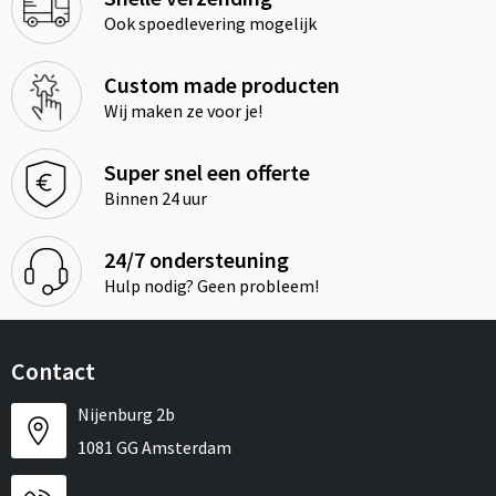
Ook spoedlevering mogelijk
Custom made producten
Wij maken ze voor je!
Super snel een offerte
Binnen 24 uur
24/7 ondersteuning
Hulp nodig? Geen probleem!
Contact
Nijenburg 2b
1081 GG Amsterdam