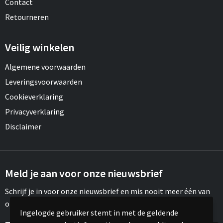
Contact
Retourneren
Veilig winkelen
Algemene voorwaarden
Leveringsvoorwaarden
Cookieverklaring
Privacyverklaring
Disclaimer
Meld je aan voor onze nieuwsbrief
Schrijf je in voor onze nieuwsbrief en mis nooit meer één van
onze leuke aanbiedingen of updates.
Ingelogde gebruiker stemt in met de geldende