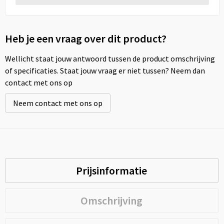
Heb je een vraag over dit product?
Wellicht staat jouw antwoord tussen de product omschrijving
of specificaties. Staat jouw vraag er niet tussen? Neem dan
contact met ons op
Neem contact met ons op
Prijsinformatie
Omschrijving