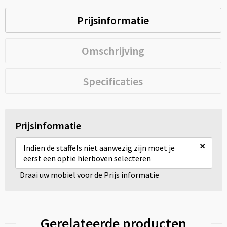
Prijsinformatie
Omschrijving
Specificaties
Prijsinformatie
×
Indien de staffels niet aanwezig zijn moet je
eerst een optie hierboven selecteren
Draai uw mobiel voor de Prijs informatie
Gerelateerde producten