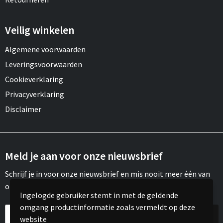
Veilig winkelen
Algemene voorwaarden
Leveringsvoorwaarden
Cookieverklaring
Privacyverklaring
Disclaimer
Meld je aan voor onze nieuwsbrief
Schrijf je in voor onze nieuwsbrief en mis nooit meer één van
onze leuke aanbiedingen of updates.
Ingelogde gebruiker stemt in met de geldende
omgang productinformatie zoals vermeldt op deze
website