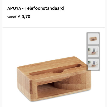
APOYA - Telefoonstandaard
€ 0,70
vanaf