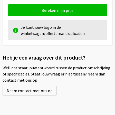
Bereken mijn prijs
Je kunt jouw logo in de
winkelwagen/offertemand uploaden
Heb je een vraag over dit product?
Wellicht staat jouw antwoord tussen de product omschrijving
of specificaties. Staat jouw vraag er niet tussen? Neem dan
contact met ons op
Neem contact met ons op