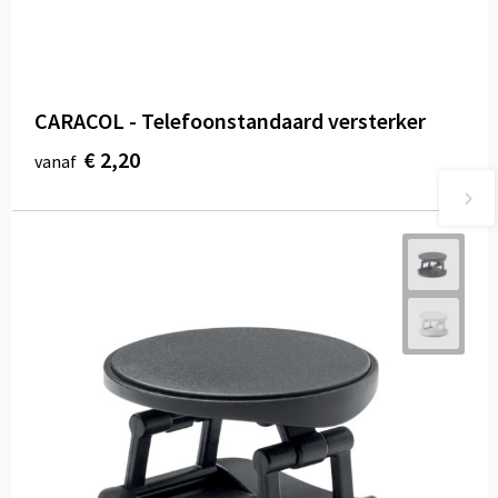
CARACOL - Telefoonstandaard versterker
€ 2,20
vanaf