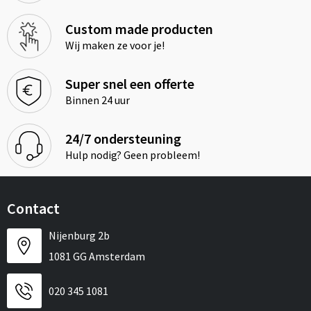
Custom made producten
Wij maken ze voor je!
Super snel een offerte
Binnen 24 uur
24/7 ondersteuning
Hulp nodig? Geen probleem!
Contact
Nijenburg 2b
1081 GG Amsterdam
020 345 1081