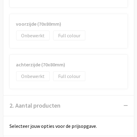
voorzijde (70x80mm)
Onbewerkt
Full colour
achterzijde (70x80mm)
Onbewerkt
Full colour
2. Aantal producten
Selecteer jouw opties voor de prijsopgave.