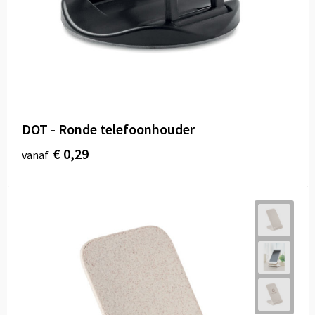
DOT - Ronde telefoonhouder
€ 0,29
vanaf