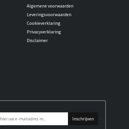
Algemene voorwaarden
Leveringsvoorwaarden
Cookieverklaring
Privacyverklaring
Disclaimer