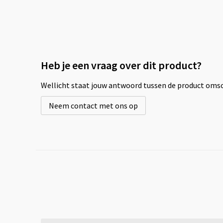
Heb je een vraag over dit product?
Wellicht staat jouw antwoord tussen de product omsch
Neem contact met ons op