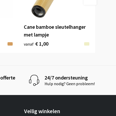
Cane bamboe sleutelhanger
met lampje
€ 1,00
vanaf
offerte
24/7 ondersteuning
Hulp nodig? Geen probleem!
Veilig winkelen