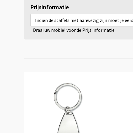
Prijsinformatie
Indien de staffels niet aanwezig zijn moet je ee
Draai uw mobiel voor de Prijs informatie