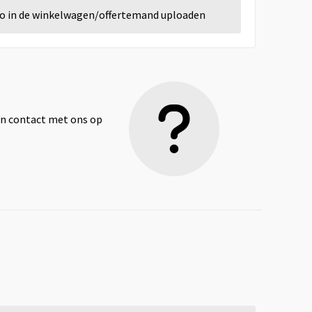
go in de winkelwagen/offertemand uploaden
dan contact met ons op