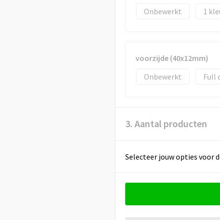
Onbewerkt
1
voorzijde (40x12mm)
Onbewerkt
Full 
3. Aantal producten
Selecteer jouw opties voor d