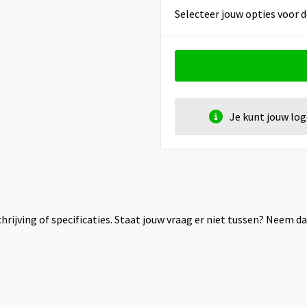
Selecteer jouw opties voor d
Je kunt jouw lo
rijving of specificaties. Staat jouw vraag er niet tussen? Neem 