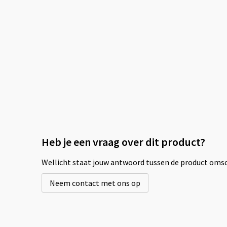
Heb je een vraag over dit product?
Wellicht staat jouw antwoord tussen de product omsch
Neem contact met ons op