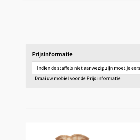
Prijsinformatie
Indien de staffels niet aanwezig zijn moet je ee
Draai uw mobiel voor de Prijs informatie