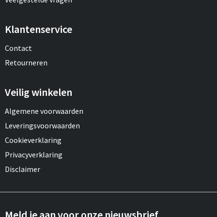
Klantenservice
Contact
Retourneren
Veilig winkelen
Algemene voorwaarden
Leveringsvoorwaarden
Cookieverklaring
Privacyverklaring
Disclaimer
Meld je aan voor onze nieuwsbrief