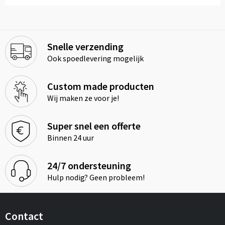
Snelle verzending
Ook spoedlevering mogelijk
Custom made producten
Wij maken ze voor je!
Super snel een offerte
Binnen 24 uur
24/7 ondersteuning
Hulp nodig? Geen probleem!
Contact