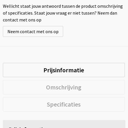
Wellicht staat jouw antwoord tussen de product omschrijving
of specificaties. Staat jouw vraag er niet tussen? Neem dan
contact met ons op
Neem contact met ons op
Prijsinformatie
Omschrijving
Specificaties