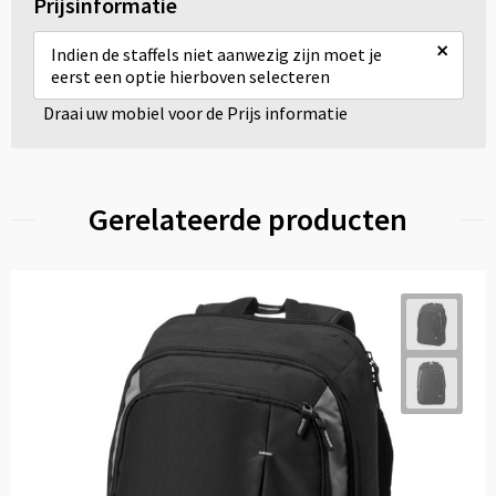
Prijsinformatie
×
Indien de staffels niet aanwezig zijn moet je
eerst een optie hierboven selecteren
Draai uw mobiel voor de Prijs informatie
Gerelateerde producten