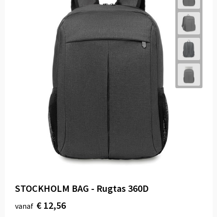
STOCKHOLM BAG - Rugtas 360D
€ 12,56
vanaf