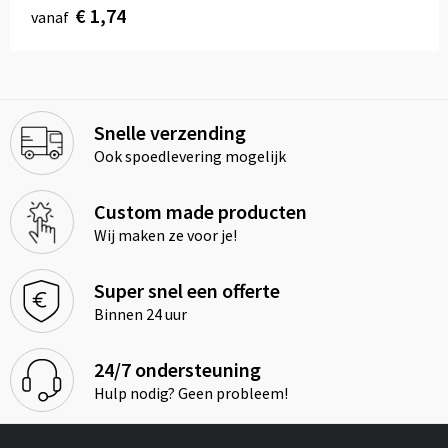
€ 1,74
vanaf
Snelle verzending
Ook spoedlevering mogelijk
Custom made producten
Wij maken ze voor je!
Super snel een offerte
Binnen 24 uur
24/7 ondersteuning
Hulp nodig? Geen probleem!