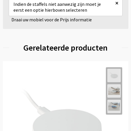
×
Indien de staffels niet aanwezig zijn moet je
eerst een optie hierboven selecteren
Draai uw mobiel voor de Prijs informatie
Gerelateerde producten