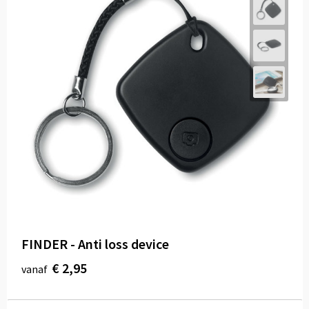
FINDER - Anti loss device
€ 2,95
vanaf