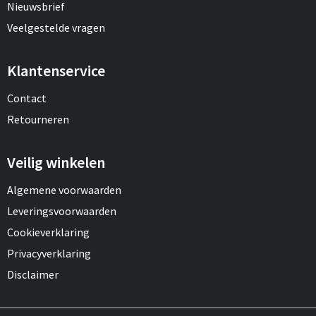
Nieuwsbrief
Veelgestelde vragen
Klantenservice
Contact
Retourneren
Veilig winkelen
Algemene voorwaarden
Leveringsvoorwaarden
Cookieverklaring
Privacyverklaring
Disclaimer