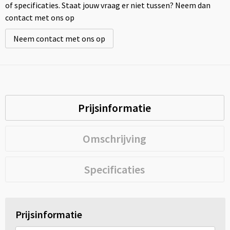
of specificaties. Staat jouw vraag er niet tussen? Neem dan
contact met ons op
Neem contact met ons op
Prijsinformatie
Omschrijving
Specificaties
Prijsinformatie