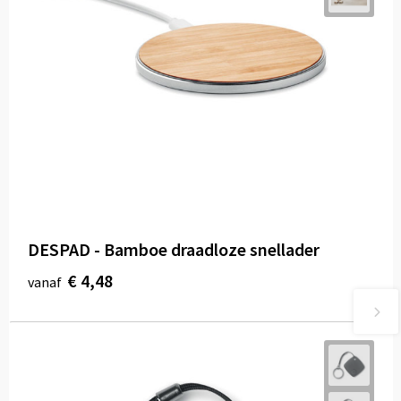
DESPAD - Bamboe draadloze snellader
€ 4,48
vanaf