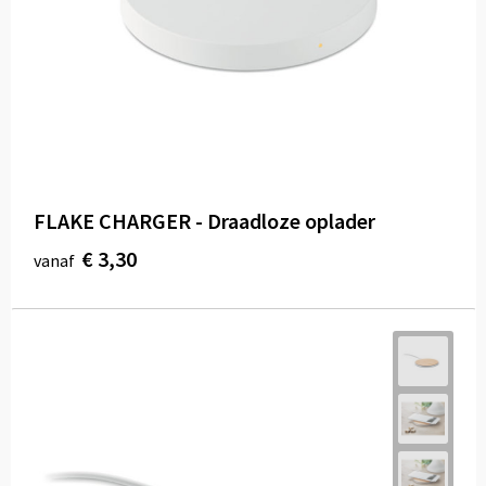
FLAKE CHARGER - Draadloze oplader
€ 3,30
vanaf