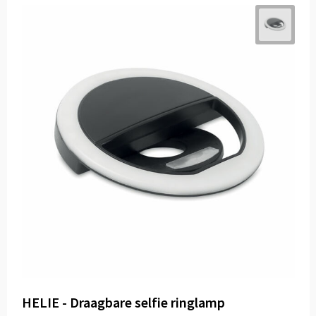
HELIE - Draagbare selfie ringlamp